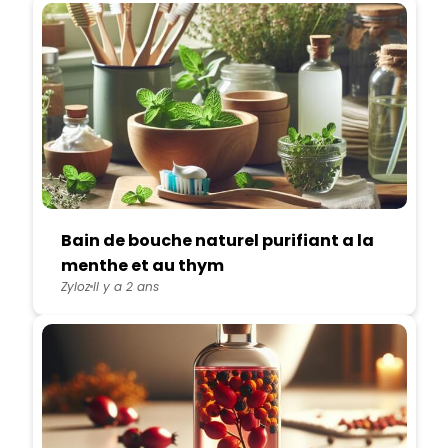
Bain de bouche naturel purifiant a la
menthe et au thym
Zyloz
Il y a 2 ans