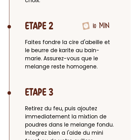
choix.
10 MIN
ETAPE 2
Faites fondre la cire d'abeille et 
le beurre de karite au bain-
marie. Assurez-vous que le 
melange reste homogene.
ETAPE 3
Retirez du feu, puis ajoutez 
immediatement la mixtion de 
poudres dans le melange fondu. 
Integrez bien a l'aide du mini 