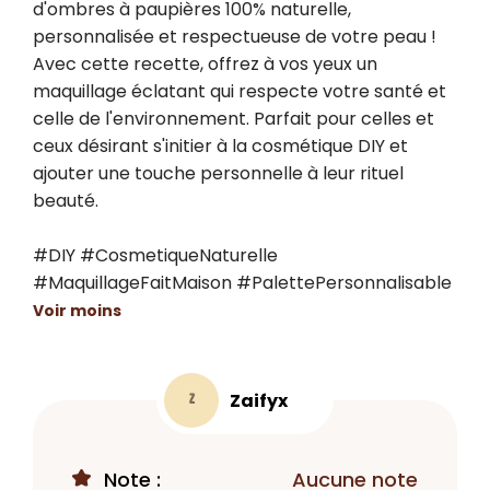
d'ombres à paupières 100% naturelle, 
personnalisée et respectueuse de votre peau ! 
Avec cette recette, offrez à vos yeux un 
maquillage éclatant qui respecte votre santé et 
celle de l'environnement. Parfait pour celles et 
ceux désirant s'initier à la cosmétique DIY et 
ajouter une touche personnelle à leur rituel 
beauté.

#DIY #CosmetiqueNaturelle 
#MaquillageFaitMaison #PalettePersonnalisable
Voir moins
Zaifyx
Z
Note :
Aucune note