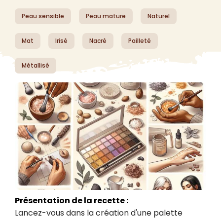
Peau sensible
Peau mature
Naturel
Mat
Irisé
Nacré
Pailleté
Métallisé
Présentation de la recette :
Lancez-vous dans la création d'une palette 