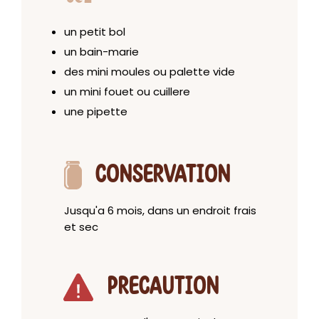
un petit bol
un bain-marie
des mini moules ou palette vide
un mini fouet ou cuillere
une pipette
CONSERVATION
Jusqu'a 6 mois, dans un endroit frais
et sec
PRECAUTION