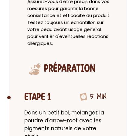
Assurez-vous d'etre precis dans vos
mesures pour garantir la bonne
consistance et efficacite du produit.
Testez toujours un echantillon sur
votre peau avant usage general
pour verifier d'eventuelles reactions
allergiques.
PRÉPARATION
5 MIN
ETAPE 1
Dans un petit bol, melangez la 
poudre d'arrow-root avec les 
pigments naturels de votre 