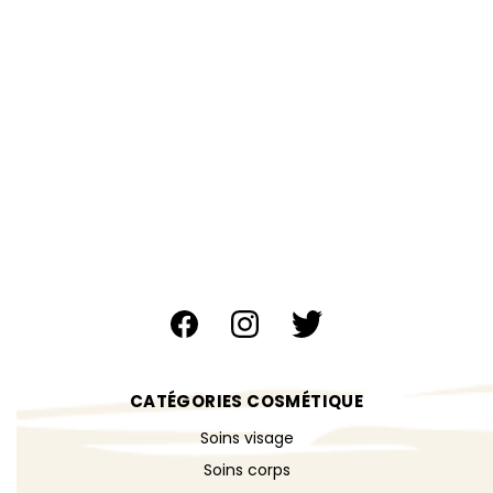
CATÉGORIES COSMÉTIQUE
Soins visage
Soins corps