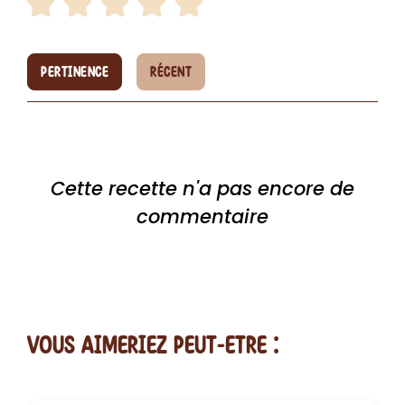
PERTINENCE
RÉCENT
Cette recette n'a pas encore de
commentaire
vous AIMERiEZ PEUT-ETRE :