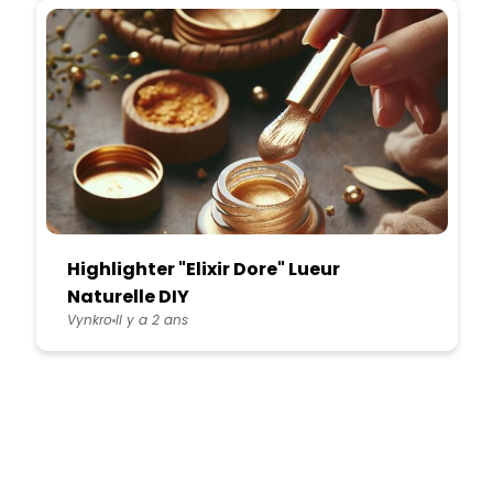
Highlighter "Elixir Dore" Lueur
Naturelle DIY
Vynkro
Il y a 2 ans