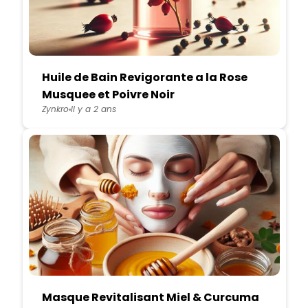
Huile de Bain Revigorante a la Rose
Musquee et Poivre Noir
Zynkro
Il y a 2 ans
Masque Revitalisant Miel & Curcuma