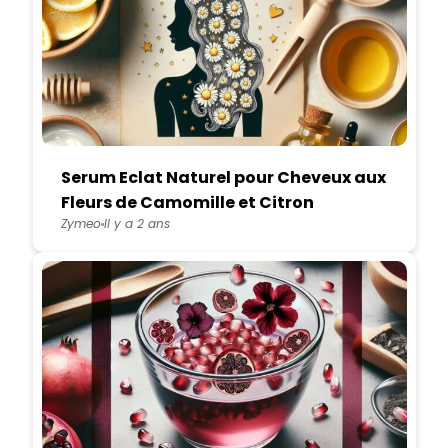
Serum Eclat Naturel pour Cheveux aux
Fleurs de Camomille et Citron
Zymeo
Il y a 2 ans