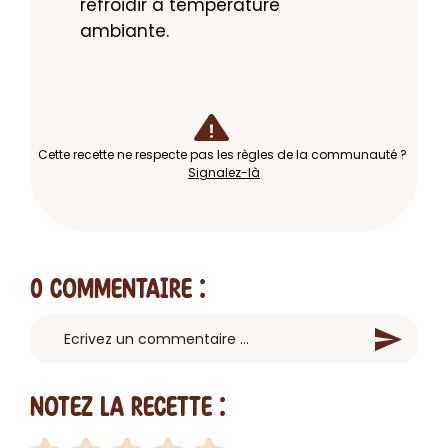
refroidir a temperature 
ambiante.
Cette recette ne respecte pas les règles de la communauté ?
Signalez-là
0 Commentaire
:
Notez la recette :