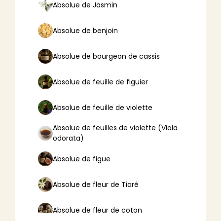
Absolue de Jasmin
Absolue de benjoin
Absolue de bourgeon de cassis
Absolue de feuille de figuier
Absolue de feuille de violette
Absolue de feuilles de violette (Viola
odorata)
Absolue de figue
Absolue de fleur de Tiaré
Absolue de fleur de coton