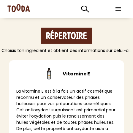
Répertoire
Choisis ton ingrédient et obtient des informations sur celui-ci :
Vitamine E
La vitamine E est à la fois un actif cosmétique
reconnu et un conservateur des phases
huileuses pour vos préparations cosmétiques.
Cet antioxydant surpuissant est primordial pour
éviter l’oxydation puis le rancissement des
huiles végétales et de toutes phases huileuses.
De plus, cette propriété antioxydante aide à