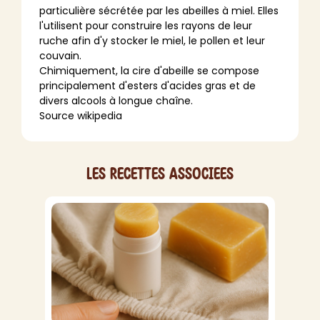
particulière sécrétée par les abeilles à miel. Elles
l'utilisent pour construire les rayons de leur
ruche afin d'y stocker le miel, le pollen et leur
couvain.
Chimiquement, la cire d'abeille se compose
principalement d'esters d'acides gras et de
divers alcools à longue chaîne.
Source wikipedia
Les recettes associees