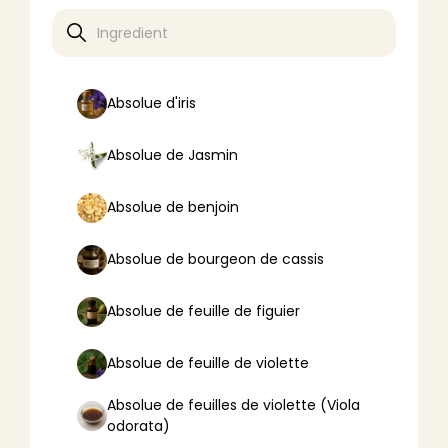
Absolue d'iris
Absolue de Jasmin
Absolue de benjoin
Absolue de bourgeon de cassis
Absolue de feuille de figuier
Absolue de feuille de violette
Absolue de feuilles de violette (Viola
odorata)