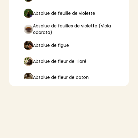
Absolue de feuille de violette
Absolue de feuilles de violette (Viola
odorata)
Absolue de figue
Absolue de fleur de Tiaré
Absolue de fleur de coton
Absolue de fleur de lotus
Absolue de fleur d’oranger
Absolue de fleurs de tilleul