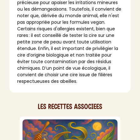
précieuse pour apaiser les irritations mineures
ou les démangeaisons. Toutefois, il convient de
noter que, dérivée du monde animal, elle n'est
pas appropriée pour les formules vegan.
Certains risques d'allergies existent, bien que
rares : il est conseillé de tester la cire sur une
petite zone de peau avant toute utilisation
étendue. Enfin, il est important de privilégier la
cire d’origine biologique et non traitée pour
éviter toute contamination par des résidus
chimiques. D’un point de vue écologique, il
convient de choisir une cire issue de filières
respectueuses des abeilles.
Les recettes associees