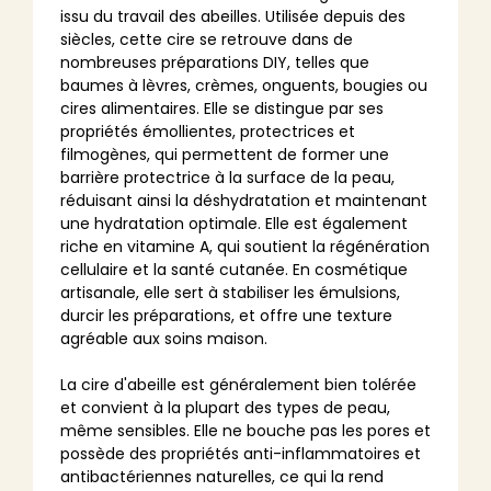
issu du travail des abeilles. Utilisée depuis des
siècles, cette cire se retrouve dans de
nombreuses préparations DIY, telles que
baumes à lèvres, crèmes, onguents, bougies ou
cires alimentaires. Elle se distingue par ses
propriétés émollientes, protectrices et
filmogènes, qui permettent de former une
barrière protectrice à la surface de la peau,
réduisant ainsi la déshydratation et maintenant
une hydratation optimale. Elle est également
riche en vitamine A, qui soutient la régénération
cellulaire et la santé cutanée. En cosmétique
artisanale, elle sert à stabiliser les émulsions,
durcir les préparations, et offre une texture
agréable aux soins maison.
La cire d'abeille est généralement bien tolérée
et convient à la plupart des types de peau,
même sensibles. Elle ne bouche pas les pores et
possède des propriétés anti-inflammatoires et
antibactériennes naturelles, ce qui la rend