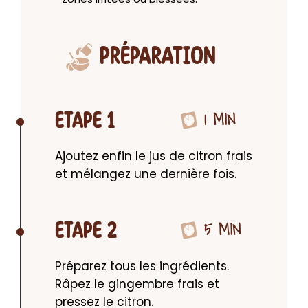
PRÉPARATION
1 MIN
ETAPE 1
Ajoutez enfin le jus de citron frais 
et mélangez une dernière fois.
5 MIN
ETAPE 2
Préparez tous les ingrédients. 
Râpez le gingembre frais et 
pressez le citron.