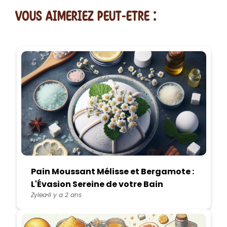
vous AIMERiEZ PEUT-ETRE :
Pain Moussant Mélisse et Bergamote :
L'Évasion Sereine de votre Bain
Zylea
Il y a 2 ans