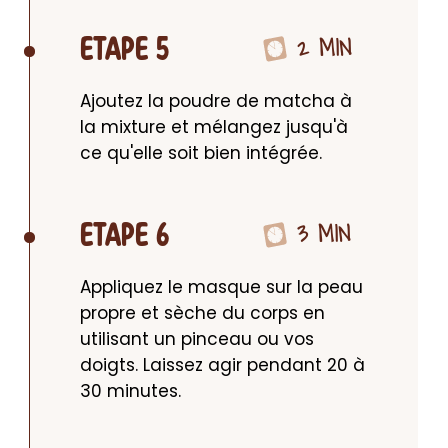
2 MIN
ETAPE 5
Ajoutez la poudre de matcha à 
la mixture et mélangez jusqu'à 
ce qu'elle soit bien intégrée.
3 MIN
ETAPE 6
Appliquez le masque sur la peau 
propre et sèche du corps en 
utilisant un pinceau ou vos 
doigts. Laissez agir pendant 20 à 
30 minutes.