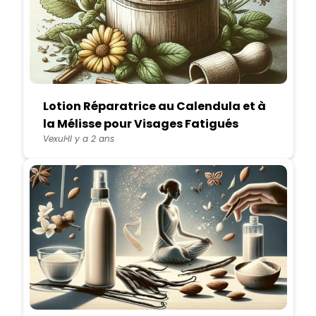
Lotion Réparatrice au Calendula et à
la Mélisse pour Visages Fatigués
Vexul
Il y a 2 ans