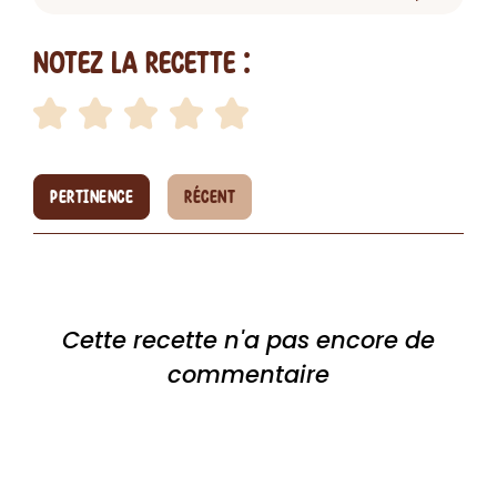
Notez la recette :
PERTINENCE
RÉCENT
Cette recette n'a pas encore de
commentaire