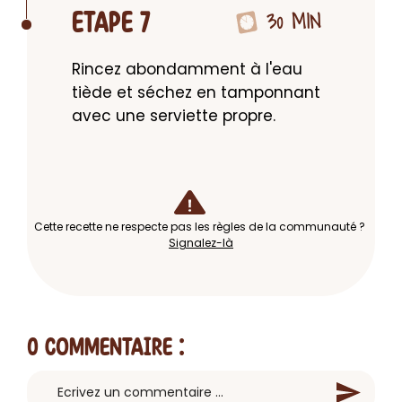
30 MIN
ETAPE 7
Rincez abondamment à l'eau 
tiède et séchez en tamponnant 
avec une serviette propre.
Cette recette ne respecte pas les règles de la communauté ?
Signalez-là
0 Commentaire
: