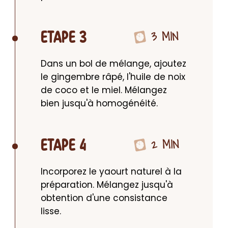
3 MIN
ETAPE 3
Dans un bol de mélange, ajoutez 
le gingembre râpé, l'huile de noix 
de coco et le miel. Mélangez 
bien jusqu'à homogénéité.
2 MIN
ETAPE 4
Incorporez le yaourt naturel à la 
préparation. Mélangez jusqu'à 
obtention d'une consistance 
lisse.