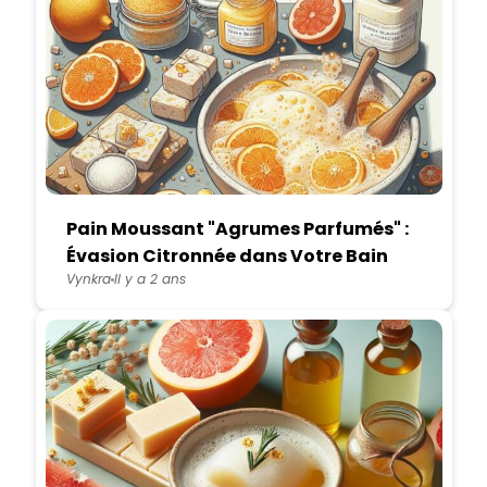
Pain Moussant "Agrumes Parfumés" :
Évasion Citronnée dans Votre Bain
Vynkra
Il y a 2 ans