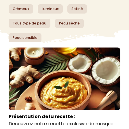
Crémeux
Lumineux
Satiné
Tous type de peau
Peau sèche
Peau sensible
Présentation de la recette :
Decouvrez notre recette exclusive de masque 