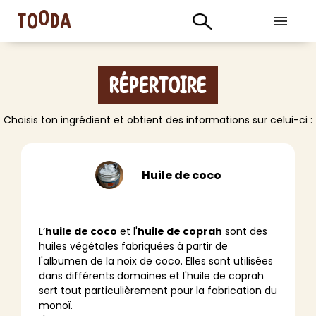
Répertoire
Choisis ton ingrédient et obtient des informations sur celui-ci :
Huile de coco
L’
huile de coco
et l'
huile de coprah
sont des
huiles végétales fabriquées à partir de
l'albumen de la noix de coco. Elles sont utilisées
dans différents domaines et l'huile de coprah
sert tout particulièrement pour la fabrication du
monoï.