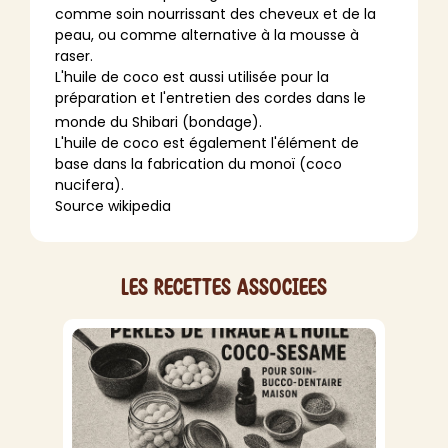
comme soin nourrissant des cheveux et de la
peau, ou comme alternative à la
mousse à
raser
.
L'huile de coco est aussi utilisée pour la
préparation et l'entretien des cordes dans le
monde du
Shibari
(
bondage
)
.
L'huile de coco est également l'élément de
base dans la fabrication du
monoï
(
coco
nucifera
).
Source wikipedia
Les recettes associees