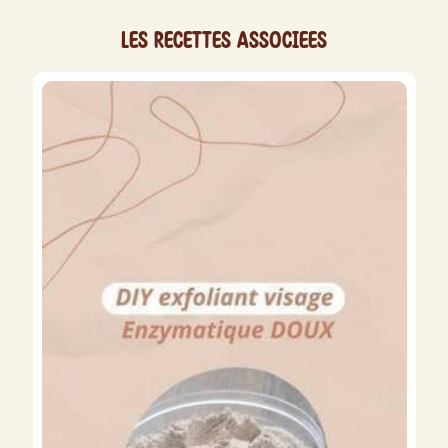
Les recettes associees