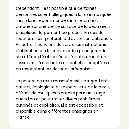
Cependant, il est possible que certaines
personnes soient allergiques à la rose musquée.
Il est donc recommandé de faire un test
cutané sur une petite surface de la peau avant
d'appliquer largement ce produit. En cas de
réaction, il est préférable d'éviter son utilisation.
En outre, il convient de suivre les instructions
d'utilisation et de conservation pour garantir
son efficacité et sa sécurité, notamment en
l'associant à des huiles essentielles adaptées et
en respectant les dosages préconisés.
La poudre de rose musquée est un ingrédient
naturel, écologique et respectueux de la peau,
offrant de multiples bienfaits pour un usage
quotidien et pour traiter divers problèmes
cutanés et capillaires. Elle est accessible et
disponible dans différentes enseignes en
France.