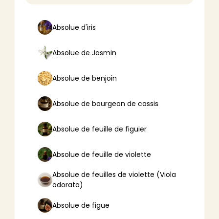
Absolue d'iris
Absolue de Jasmin
Absolue de benjoin
Absolue de bourgeon de cassis
Absolue de feuille de figuier
Absolue de feuille de violette
Absolue de feuilles de violette (Viola
odorata)
Absolue de figue