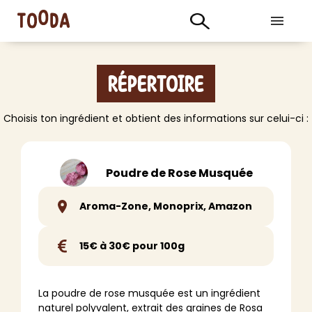
Répertoire
Choisis ton ingrédient et obtient des informations sur celui-ci :
Poudre de Rose Musquée
Aroma-Zone, Monoprix, Amazon
15€ à 30€ pour 100g
La poudre de rose musquée est un ingrédient
naturel polyvalent, extrait des graines de Rosa