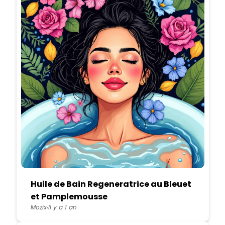
Huile de Bain Regeneratrice au Bleuet
et Pamplemousse
Mozix
Il y a 1 an