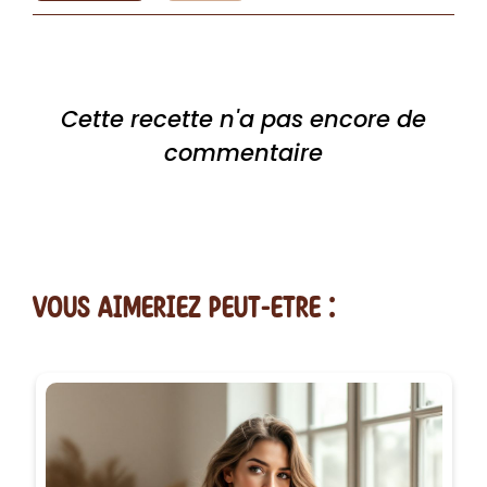
Cette recette n'a pas encore de
commentaire
vous AIMERiEZ PEUT-ETRE :