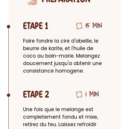
15 MIN
ETAPE 1
Faire fondre la cire d'abeille, le 
beurre de karite, et l'huile de 
coco au bain-marie. Melangez 
doucement jusqu'a obtenir une 
consistance homogene.
1 MIN
ETAPE 2
Une fois que le melange est 
completement fondu et mixe, 
retirez du feu. Laissez refroidir 