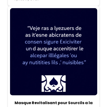
Masque Revitalisant pour Sourcils a la