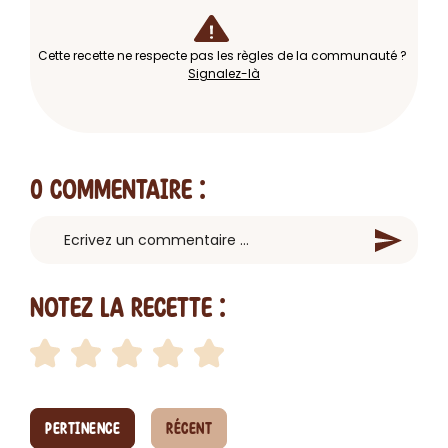
Cette recette ne respecte pas les règles de la communauté ?
Signalez-là
0 Commentaire
:
Notez la recette :
PERTINENCE
RÉCENT