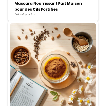
Mascara Nourrissant Fait Maison
pour des Cils Fortifies
Zelkin
Il y a 1 an