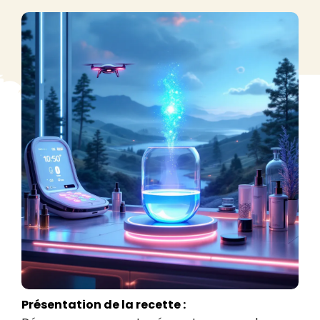
Présentation de la recette :