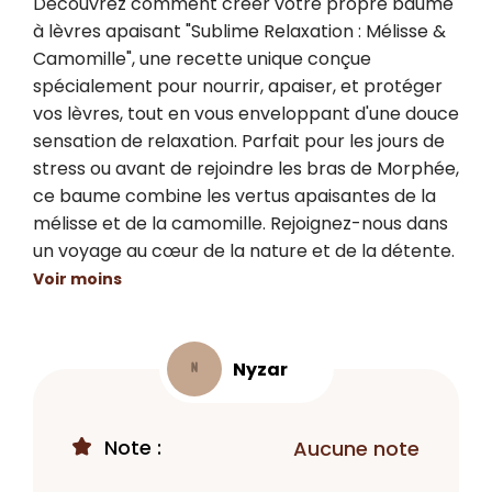
Découvrez comment créer votre propre baume 
à lèvres apaisant "Sublime Relaxation : Mélisse & 
Camomille", une recette unique conçue 
spécialement pour nourrir, apaiser, et protéger 
vos lèvres, tout en vous enveloppant d'une douce 
sensation de relaxation. Parfait pour les jours de 
stress ou avant de rejoindre les bras de Morphée, 
ce baume combine les vertus apaisantes de la 
mélisse et de la camomille. Rejoignez-nous dans 
un voyage au cœur de la nature et de la détente.
Voir moins
Nyzar
N
Note :
Aucune note