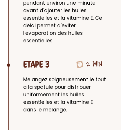
pendant environ une minute 
avant d'ajouter les huiles 
essentielles et la vitamine E. Ce 
delai permet d'eviter 
l'evaporation des huiles 
essentielles.
2 MIN
ETAPE 3
Melangez soigneusement le tout 
a la spatule pour distribuer 
uniformement les huiles 
essentielles et la vitamine E 
dans le melange.