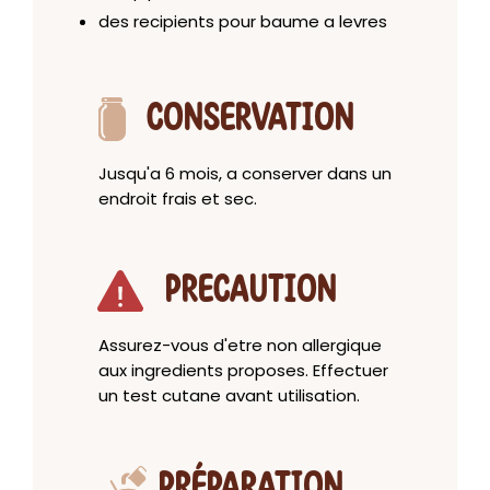
des recipients pour baume a levres
CONSERVATION
Jusqu'a 6 mois, a conserver dans un
endroit frais et sec.
PRECAUTION
Assurez-vous d'etre non allergique
aux ingredients proposes. Effectuer
un test cutane avant utilisation.
PRÉPARATION