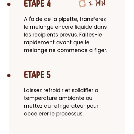
2 MIN
ETAPE 4
A l'aide de la pipette, transferez 
le melange encore liquide dans 
les recipients prevus. Faites-le 
rapidement avant que le 
melange ne commence a figer.
ETAPE 5
Laissez refroidir et solidifier a 
temperature ambiante ou 
mettez au refrigerateur pour 
accelerer le processus.