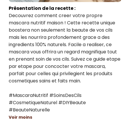
Présentation de la recette :
Decouvrez comment creer votre propre 
mascara nutritif maison ! Cette recette unique 
boostera non seulement la beaute de vos cils 
mais les nourrira profondement grace a des 
ingredients 100% naturels. Facile a realiser, ce 
mascara vous offrira un regard magnifique tout 
en prenant soin de vos cils. Suivez ce guide etape 
par etape pour concocter votre mascara, 
parfait pour celles qui privilegient les produits 
cosmetiques sains et faits main.

#MascaraNutritif #SoinsDesCils 
#CosmetiqueNaturel #DIYBeaute 
#BeauteNaturelle
Voir moins