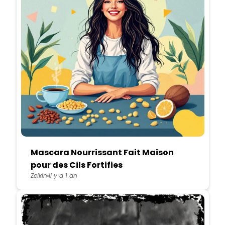
Mascara Nourrissant Fait Maison
pour des Cils Fortifies
Zelkin
Il y a 1 an