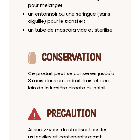
pour melanger
un entonnoir ou une seringue (sans
aiguille) pour le transfert
un tube de mascara vide et sterilise
CONSERVATION
Ce produit peut se conserver jusqu'à
3 mois dans un endroit frais et sec,
loin de la lumière directe du soleil.
PRECAUTION
Assurez-vous de stériliser tous les
ustensiles et contenants avant