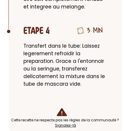
et integree au melange.
3 MIN
ETAPE 4
Transfert dans le tube: Laissez 
legerement refroidir la 
preparation. Grace a l'entonnoir 
ou la seringue, transferez 
delicatement la mixture dans le 
tube de mascara vide.
Cette recette ne respecte pas les règles de la communauté ?
Signalez-là