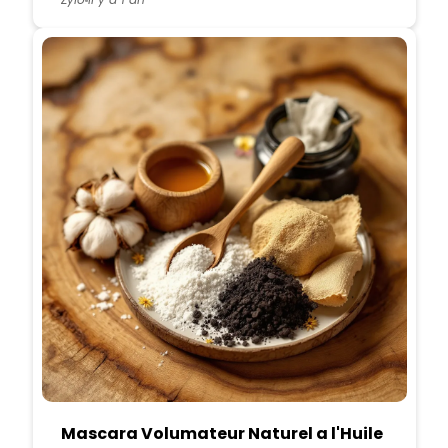
Mascara Volumateur Naturel a l'Huile