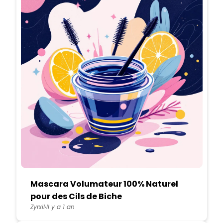
Mascara Volumateur 100% Naturel
pour des Cils de Biche
Zyrxil
Il y a 1 an