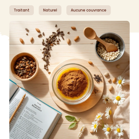
Traitant
Naturel
Aucune couvrance