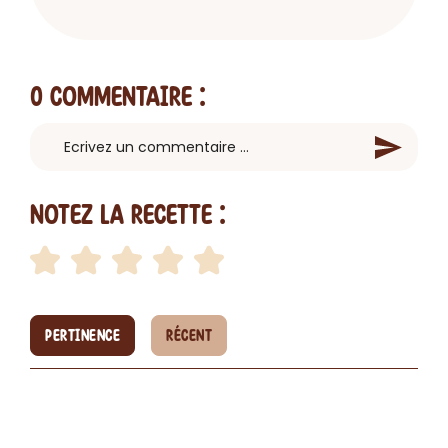
0 Commentaire
:
Notez la recette :
PERTINENCE
RÉCENT