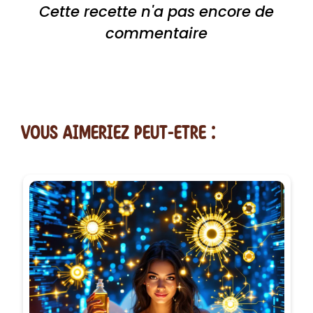
Cette recette n'a pas encore de
commentaire
vous AIMERiEZ PEUT-ETRE :