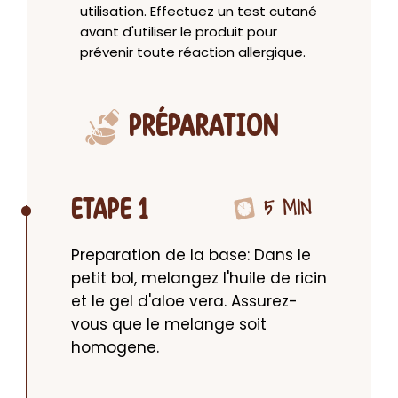
utilisation. Effectuez un test cutané
avant d'utiliser le produit pour
prévenir toute réaction allergique.
PRÉPARATION
5 MIN
ETAPE 1
Preparation de la base: Dans le 
petit bol, melangez l'huile de ricin 
et le gel d'aloe vera. Assurez-
vous que le melange soit 
homogene.