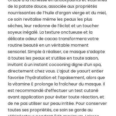
de la patate douce, associée aux propriétés 
nourrissantes de l’huile d’argan vierge et du miel, 
ce soin revitalise même les peaux les plus 
sèches, leur redonne de l’éclat et un toucher 
soyeux inégalé. La texture onctueuse et la 
délicate odeur de cacao transformera votre 
routine beauté en un véritable moment 
sensoriel. Simple à réaliser, ce masque s’adapte 
à toutes les peaux et s’utilise en toute saison, 
invitant à un instant cocooning digne d’un spa, 
directement chez vous. L’ajout de yaourt entier 
favorise l’hydratation et l’apaisement, alors que 
la vitamine E prolonge la fraîcheur du masque. Il 
est recommandé d’effectuer un test cutané 
avant application pour éviter toute réaction, et 
de ne pas utiliser sur peau irritée. Pour conserver 
toutes ses propriétés, ce soin se garde au 