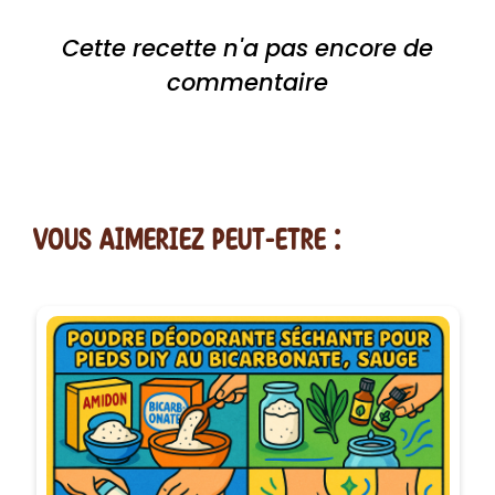
Cette recette n'a pas encore de
commentaire
vous AIMERiEZ PEUT-ETRE :