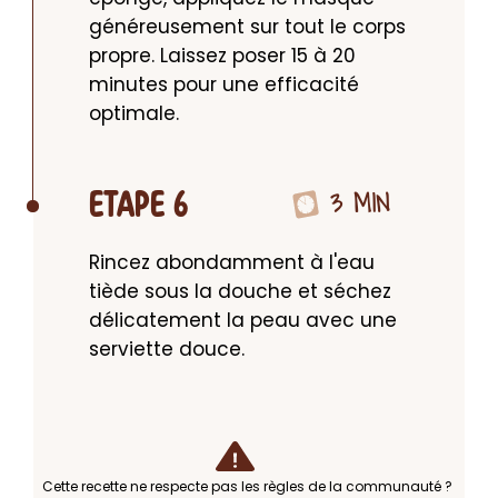
généreusement sur tout le corps 
propre. Laissez poser 15 à 20 
minutes pour une efficacité 
optimale.
3 MIN
ETAPE 6
Rincez abondamment à l'eau 
tiède sous la douche et séchez 
délicatement la peau avec une 
serviette douce.
Cette recette ne respecte pas les règles de la communauté ?