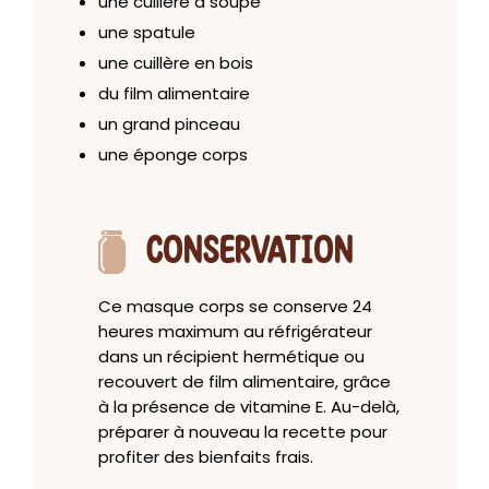
une cuillère à soupe
une spatule
une cuillère en bois
du film alimentaire
un grand pinceau
une éponge corps
CONSERVATION
Ce masque corps se conserve 24
heures maximum au réfrigérateur
dans un récipient hermétique ou
recouvert de film alimentaire, grâce
à la présence de vitamine E. Au-delà,
préparer à nouveau la recette pour
profiter des bienfaits frais.