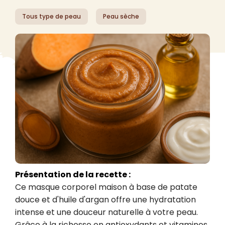
Tous type de peau
Peau sèche
Présentation de la recette :
Ce masque corporel maison à base de patate 
douce et d'huile d'argan offre une hydratation 
intense et une douceur naturelle à votre peau. 
Grâce à la richesse en antioxydants et vitamines 