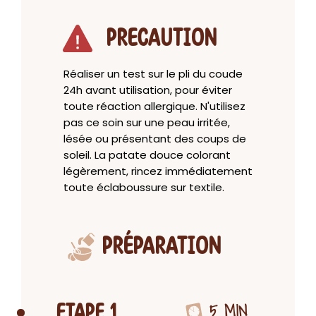
PRECAUTION
Réaliser un test sur le pli du coude
24h avant utilisation, pour éviter
toute réaction allergique. N'utilisez
pas ce soin sur une peau irritée,
lésée ou présentant des coups de
soleil. La patate douce colorant
légèrement, rincez immédiatement
toute éclaboussure sur textile.
PRÉPARATION
5 MIN
ETAPE 1