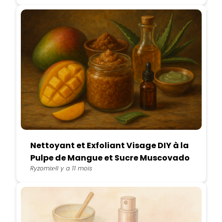
Nettoyant et Exfoliant Visage DIY à la
Pulpe de Mangue et Sucre Muscovado
Ryzomix
Il y a 11 mois