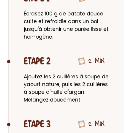
Écrasez 100 g de patate douce 
cuite et refroidie dans un bol 
jusqu'à obtenir une purée lisse et 
homogène.
2 MIN
ETAPE 2
Ajoutez les 2 cuillères à soupe de 
yaourt nature, puis les 2 cuillères 
à soupe d'huile d'argan. 
Mélangez doucement.
2 MIN
ETAPE 3