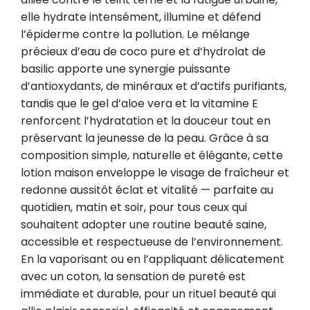
elle hydrate intensément, illumine et défend 
l’épiderme contre la pollution. Le mélange 
précieux d’eau de coco pure et d’hydrolat de 
basilic apporte une synergie puissante 
d’antioxydants, de minéraux et d’actifs purifiants, 
tandis que le gel d’aloe vera et la vitamine E 
renforcent l’hydratation et la douceur tout en 
préservant la jeunesse de la peau. Grâce à sa 
composition simple, naturelle et élégante, cette 
lotion maison enveloppe le visage de fraîcheur et 
redonne aussitôt éclat et vitalité — parfaite au 
quotidien, matin et soir, pour tous ceux qui 
souhaitent adopter une routine beauté saine, 
accessible et respectueuse de l’environnement. 
En la vaporisant ou en l’appliquant délicatement 
avec un coton, la sensation de pureté est 
immédiate et durable, pour un rituel beauté qui 