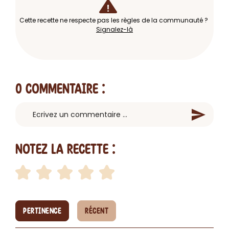
Cette recette ne respecte pas les règles de la communauté ?
Signalez-là
0 Commentaire
:
Notez la recette :
PERTINENCE
RÉCENT