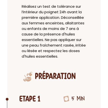
Réalisez un test de tolérance sur
l’intérieur du poignet 24h avant la
première application. Déconseillée
aux femmes enceintes, allaitantes
ou enfants de moins de 7 ans à
cause de la présence d'huiles
essentielles. Ne pas appliquer sur
une peau fraîchement rasée, irritée
ou lésée et respectez les doses
d'huiles essentielles.
PRÉPARATION
5 MIN
ETAPE 1