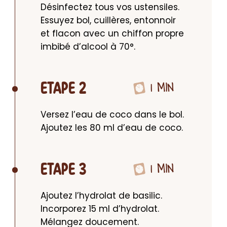
Désinfectez tous vos ustensiles. 
Essuyez bol, cuillères, entonnoir 
et flacon avec un chiffon propre 
imbibé d’alcool à 70°.
1 MIN
ETAPE 2
Versez l’eau de coco dans le bol. 
Ajoutez les 80 ml d’eau de coco.
1 MIN
ETAPE 3
Ajoutez l’hydrolat de basilic. 
Incorporez 15 ml d’hydrolat. 
Mélangez doucement.