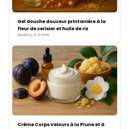
Gel douche douceur printanière à la
fleur de cerisier et huile de riz
Zaylix
Il y a 11 mois
Crème Corps Velours à la Prune et à