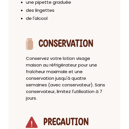
une pipette graduée
des lingettes
de l'alcool
CONSERVATION
Conservez votre lotion visage
maison au réfrigérateur pour une
fraîcheur maximale et une
conservation jusqu'à quatre
semaines (avec conservateur). Sans
conservateur, limitez l'utilisation à 7
jours.
PRECAUTION