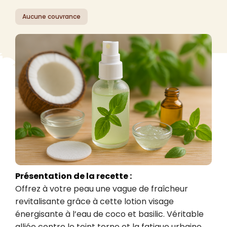
Aucune couvrance
Présentation de la recette :
Offrez à votre peau une vague de fraîcheur 
revitalisante grâce à cette lotion visage 
énergisante à l’eau de coco et basilic. Véritable 
alliée contre le teint terne et la fatigue urbaine, 