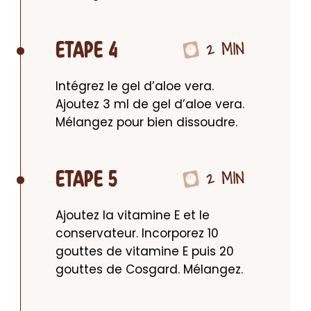
2 MIN
ETAPE 4
Intégrez le gel d’aloe vera. 
Ajoutez 3 ml de gel d’aloe vera. 
Mélangez pour bien dissoudre.
2 MIN
ETAPE 5
Ajoutez la vitamine E et le 
conservateur. Incorporez 10 
gouttes de vitamine E puis 20 
gouttes de Cosgard. Mélangez.