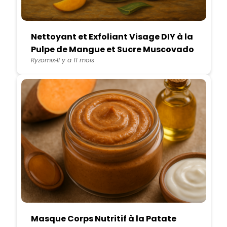
Nettoyant et Exfoliant Visage DIY à la
Pulpe de Mangue et Sucre Muscovado
Ryzomix
Il y a 11 mois
Masque Corps Nutritif à la Patate