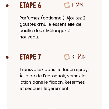
1 MIN
ETAPE 6
Parfumez (optionnel). Ajoutez 2 
gouttes d’huile essentielle de 
basilic doux. Mélangez à 
nouveau.
2 MIN
ETAPE 7
Transvasez dans le flacon spray. 
À l’aide de l’entonnoir, versez la 
lotion dans le flacon. Refermez 
et secouez légèrement.