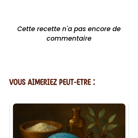
Cette recette n'a pas encore de
commentaire
vous AIMERiEZ PEUT-ETRE :