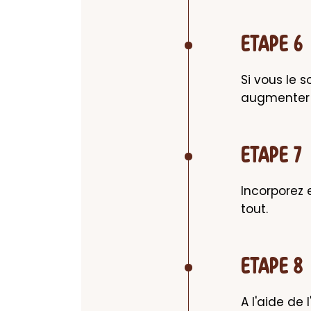
ETAPE 6
Si vous le 
augmenter 
ETAPE 7
Incorporez 
tout.
ETAPE 8
A l'aide de 