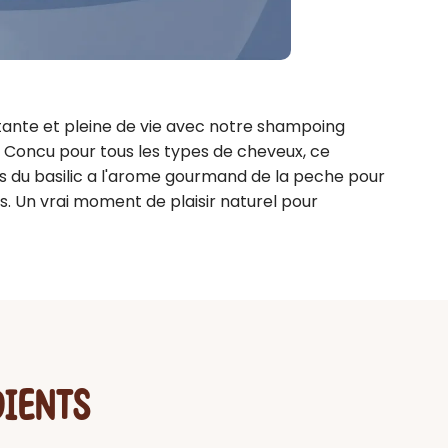
ante et pleine de vie avec notre shampoing 
. Concu pour tous les types de cheveux, ce 
s du basilic a l'arome gourmand de la peche pour 
s. Un vrai moment de plaisir naturel pour 
DIENTS