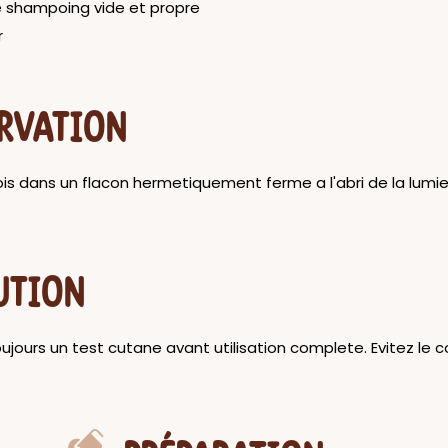
e shampoing vide et propre
r
RVATION
is dans un flacon hermetiquement ferme a l'abri de la lumie
UTION
ujours un test cutane avant utilisation complete. Evitez le 