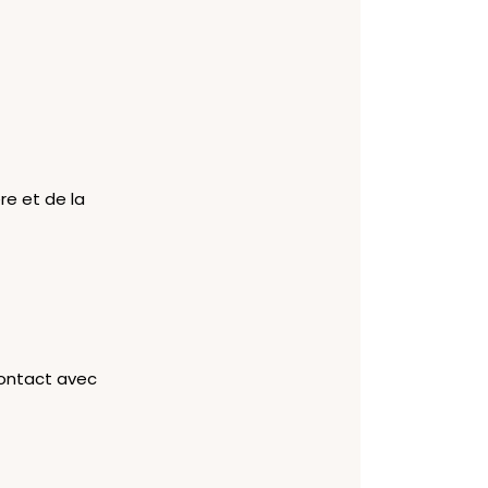
re et de la
contact avec