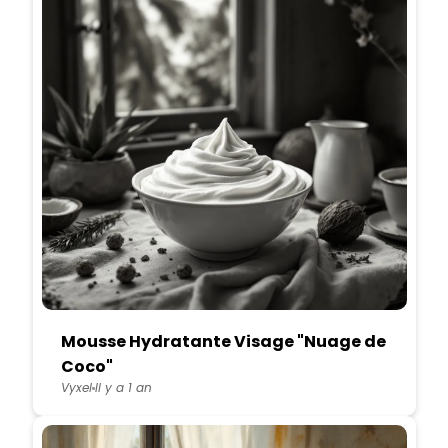
Mousse Hydratante Visage "Nuage de
Coco"
Vyxel
Il y a 1 an