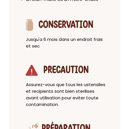
CONSERVATION
Jusqu'a 6 mois dans un endroit frais
et sec
PRECAUTION
Assurez-vous que tous les ustensiles
et recipients sont bien sterilises
avant utilisation pour eviter toute
contamination.
PRÉPARATION