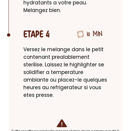
hydratants a votre peau. 
Melangez bien.
10 MIN
ETAPE 4
Versez le melange dans le petit 
contenant prealablement 
sterilise. Laissez le highlighter se 
solidifier a temperature 
ambiante ou placez-le quelques 
heures au refrigerateur si vous 
etes presse.