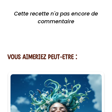
Cette recette n'a pas encore de
commentaire
vous AIMERiEZ PEUT-ETRE :