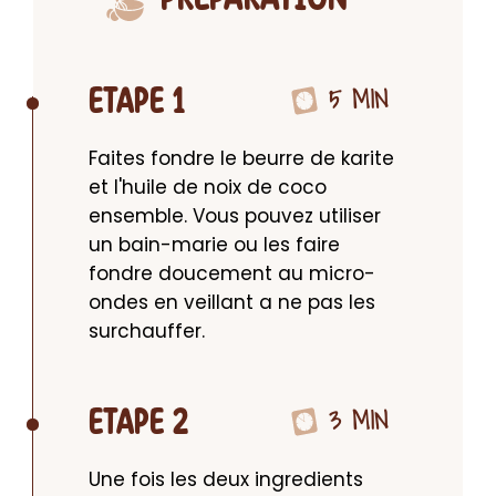
5 MIN
ETAPE 1
Faites fondre le beurre de karite 
et l'huile de noix de coco 
ensemble. Vous pouvez utiliser 
un bain-marie ou les faire 
fondre doucement au micro-
ondes en veillant a ne pas les 
surchauffer.
3 MIN
ETAPE 2
Une fois les deux ingredients 