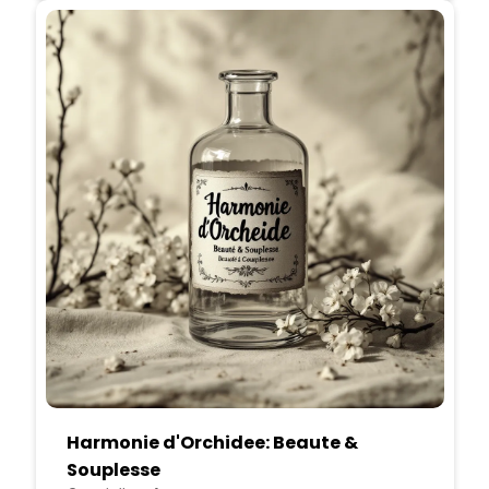
Harmonie d'Orchidee: Beaute &
Souplesse