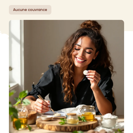
Aucune couvrance