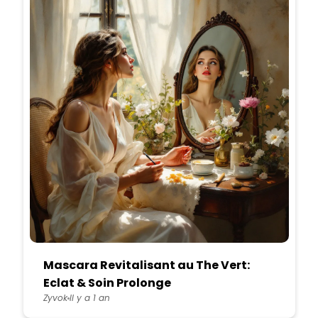
Mascara Revitalisant au The Vert:
Eclat & Soin Prolonge
Zyvok
Il y a 1 an