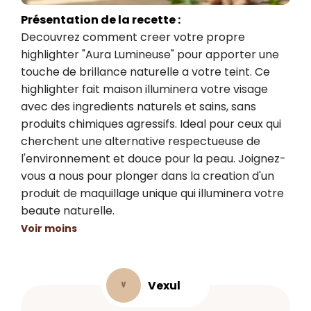
Présentation de la recette :
Decouvrez comment creer votre propre 
highlighter "Aura Lumineuse" pour apporter une 
touche de brillance naturelle a votre teint. Ce 
highlighter fait maison illuminera votre visage 
avec des ingredients naturels et sains, sans 
produits chimiques agressifs. Ideal pour ceux qui 
cherchent une alternative respectueuse de 
l'environnement et douce pour la peau. Joignez-
vous a nous pour plonger dans la creation d'un 
produit de maquillage unique qui illuminera votre 
beaute naturelle.
Voir moins
Vexul
V