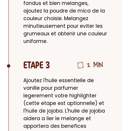
fondus et bien melanges, 
ajoutez la poudre de mica de la 
couleur choisie. Melangez 
minutieusement pour eviter les 
grumeaux et obtenir une couleur 
uniforme.
2 MIN
ETAPE 3
Ajoutez l'huile essentielle de 
vanille pour parfumer 
legerement votre highlighter 
(cette etape est optionnelle) et 
l'huile de jojoba. L'huile de jojoba 
aidera a lier le melange et 
apportera des benefices 