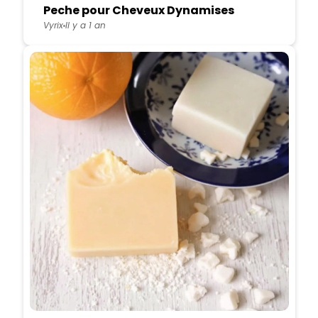
Peche pour Cheveux Dynamises
Vyrix
Il y a 1 an