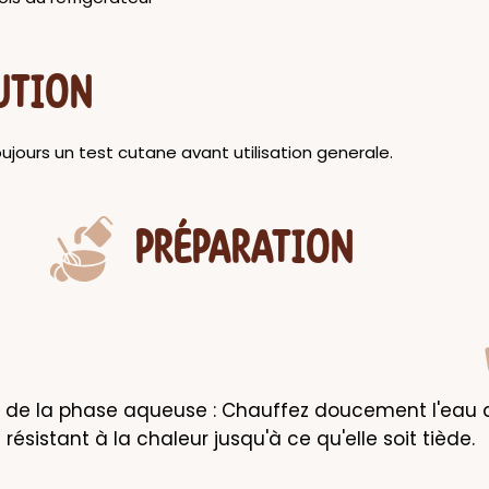
UTION
ujours un test cutane avant utilisation generale.
PRÉPARATION
 de la phase aqueuse : Chauffez doucement l'eau dis
résistant à la chaleur jusqu'à ce qu'elle soit tiède.