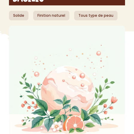
Solide
Finition naturel
Tous type de peau