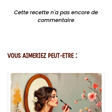
Cette recette n'a pas encore de
commentaire
vous AIMERiEZ PEUT-ETRE :