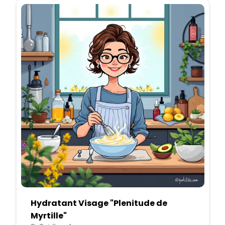
Hydratant Visage "Plenitude de
Myrtille"