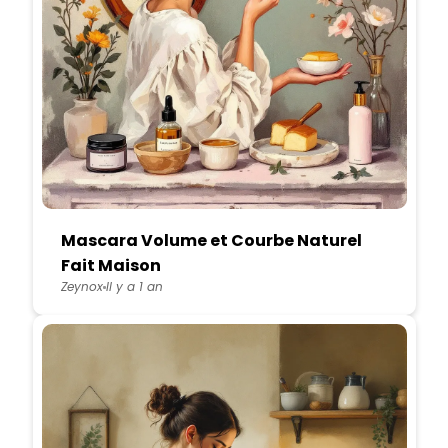
Mascara Volume et Courbe Naturel
Fait Maison
Zeynox
Il y a 1 an