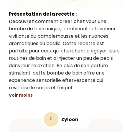
Présentation de la recette :
Decouvrez comment creer chez vous une 
bombe de bain unique, combinant la fraicheur 
vivifiante du pamplemousse et les nuances 
aromatiques du basilic. Cette recette est 
parfaite pour ceux qui cherchent a egayer leurs 
routines de bain et a injecter un peu de pep's 
dans leur relaxation. En plus de son parfum 
stimulant, cette bombe de bain offre une 
experience sensorielle effervescente qui 
revitalise le corps et l'esprit.
Voir moins
Zyloon
Z