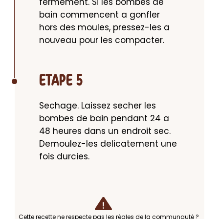
fermement. Si les bombes de 
bain commencent a gonfler 
hors des moules, pressez-les a 
nouveau pour les compacter.
ETAPE 5
Sechage. Laissez secher les 
bombes de bain pendant 24 a 
48 heures dans un endroit sec. 
Demoulez-les delicatement une 
fois durcies.
Cette recette ne respecte pas les règles de la communauté ?