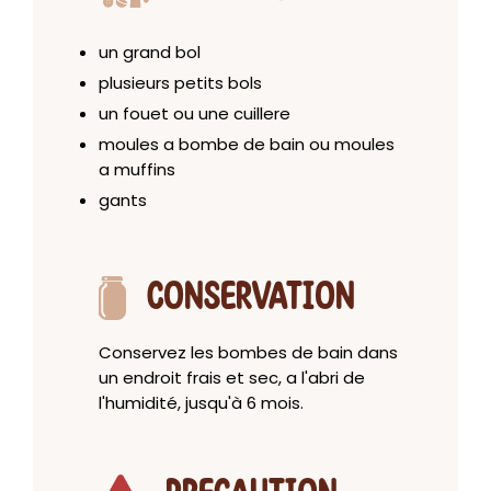
un grand bol
plusieurs petits bols
un fouet ou une cuillere
moules a bombe de bain ou moules
a muffins
gants
CONSERVATION
Conservez les bombes de bain dans
un endroit frais et sec, a l'abri de
l'humidité, jusqu'à 6 mois.