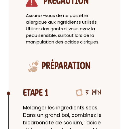
PRECAUTION
Assurez-vous de ne pas être
allergique aux ingrédients utilisés.
Utiliser des gants si vous avez la
peau sensible, surtout lors de la
manipulation des acides citriques.
PRÉPARATION
5 MIN
ETAPE 1
Melanger les ingredients secs. 
Dans un grand bol, combinez le 
bicarbonate de sodium, l'acide 