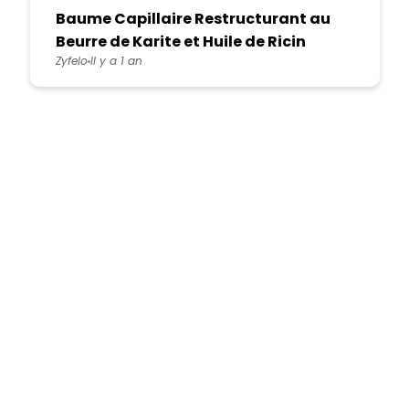
Baume Capillaire Restructurant au
Beurre de Karite et Huile de Ricin
Zyfelo
Il y a 1 an