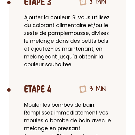
2 MIN
ETAPE 3
Ajouter la couleur. Si vous utilisez 
du colorant alimentaire et/ou le 
zeste de pamplemousse, divisez 
le melange dans des petits bols 
et ajoutez-les maintenant, en 
melangeant jusqu'a obtenir la 
couleur souhaitee.
3 MIN
ETAPE 4
Mouler les bombes de bain. 
Remplissez immediatement vos 
moules a bombe de bain avec le 
melange en pressant 