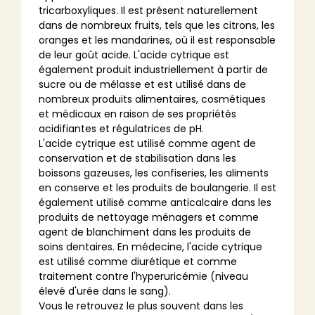
tricarboxyliques. Il est présent naturellement
dans de nombreux fruits, tels que les citrons, les
oranges et les mandarines, où il est responsable
de leur goût acide. L'acide cytrique est
également produit industriellement à partir de
sucre ou de mélasse et est utilisé dans de
nombreux produits alimentaires, cosmétiques
et médicaux en raison de ses propriétés
acidifiantes et régulatrices de pH.
L'acide cytrique est utilisé comme agent de
conservation et de stabilisation dans les
boissons gazeuses, les confiseries, les aliments
en conserve et les produits de boulangerie. Il est
également utilisé comme anticalcaire dans les
produits de nettoyage ménagers et comme
agent de blanchiment dans les produits de
soins dentaires. En médecine, l'acide cytrique
est utilisé comme diurétique et comme
traitement contre l'hyperuricémie (niveau
élevé d'urée dans le sang).
Vous le retrouvez le plus souvent dans les