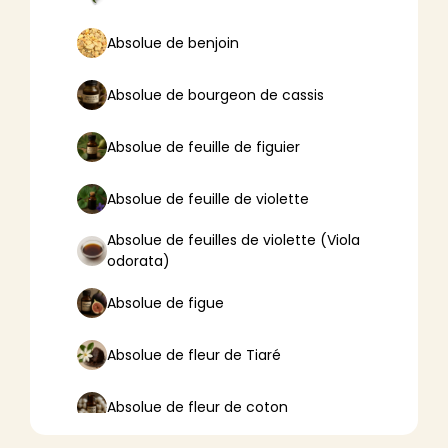
Absolue de benjoin
Absolue de bourgeon de cassis
Absolue de feuille de figuier
Absolue de feuille de violette
Absolue de feuilles de violette (Viola
odorata)
Absolue de figue
Absolue de fleur de Tiaré
Absolue de fleur de coton