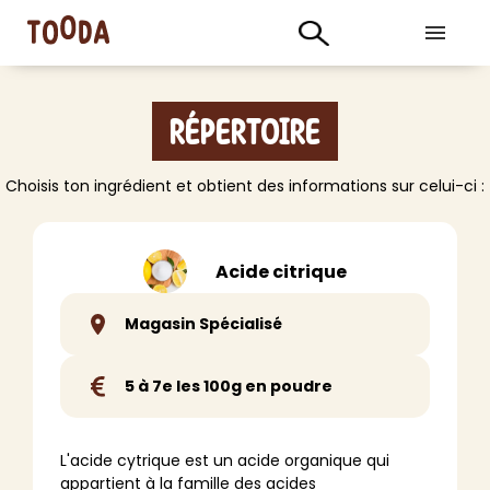
Répertoire
Choisis ton ingrédient et obtient des informations sur celui-ci :
Acide citrique
Magasin Spécialisé
5 à 7e les 100g en poudre
L'acide cytrique est un acide organique qui
appartient à la famille des acides