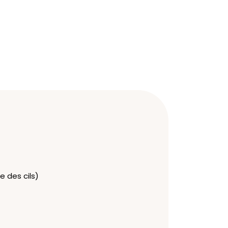
e des cils)