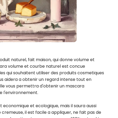
duit naturel, fait maison, qui donne volume et 
cara volume et courbe naturel est concue 
es qui souhaitent utiliser des produits cosmetiques 
s aidera a obtenir un regard intense tout en 
, elle vous permettra d'obtenir un mascara 
 l'environnement.

economique et ecologique, mais il saura aussi 
cremeuse, il est facile a appliquer, ne fait pas de 