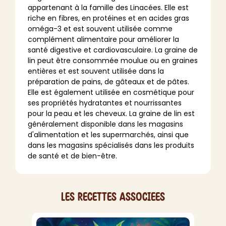
appartenant à la famille des Linacées. Elle est
riche en fibres, en protéines et en acides gras
oméga-3 et est souvent utilisée comme
complément alimentaire pour améliorer la
santé digestive et cardiovasculaire. La graine de
lin peut être consommée moulue ou en graines
entières et est souvent utilisée dans la
préparation de pains, de gâteaux et de pâtes.
Elle est également utilisée en cosmétique pour
ses propriétés hydratantes et nourrissantes
pour la peau et les cheveux. La graine de lin est
généralement disponible dans les magasins
d'alimentation et les supermarchés, ainsi que
dans les magasins spécialisés dans les produits
de santé et de bien-être.
Les recettes associees