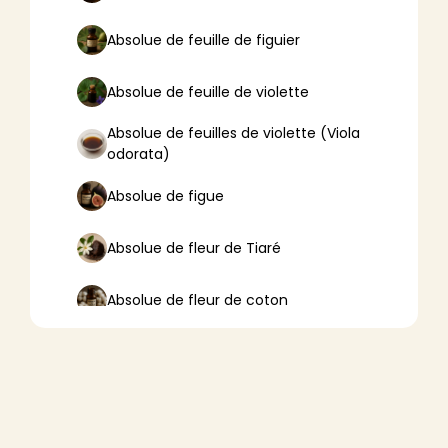
Absolue de feuille de figuier
Absolue de feuille de violette
Absolue de feuilles de violette (Viola
odorata)
Absolue de figue
Absolue de fleur de Tiaré
Absolue de fleur de coton
Absolue de fleur de lotus
Absolue de fleur d’oranger