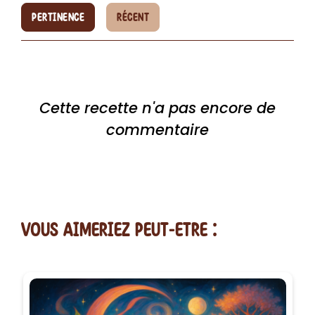
PERTINENCE
RÉCENT
Cette recette n'a pas encore de
commentaire
vous AIMERiEZ PEUT-ETRE :