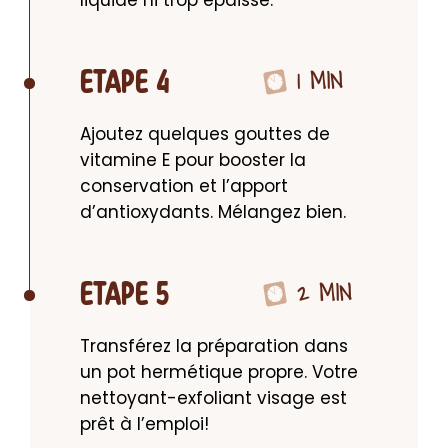
1 MIN
ETAPE 4
Ajoutez quelques gouttes de 
vitamine E pour booster la 
conservation et l’apport 
d’antioxydants. Mélangez bien.
2 MIN
ETAPE 5
Transférez la préparation dans 
un pot hermétique propre. Votre 
nettoyant-exfoliant visage est 
prêt à l’emploi!