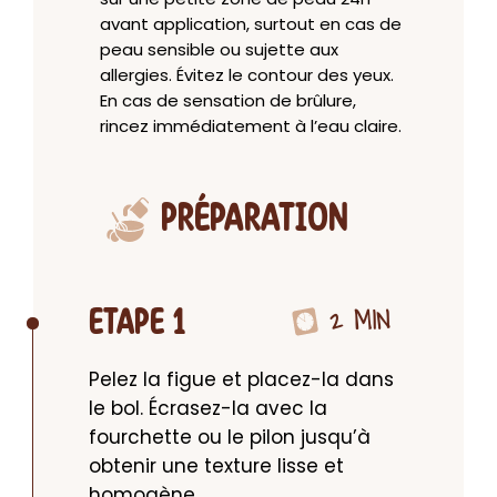
avant application, surtout en cas de
peau sensible ou sujette aux
allergies. Évitez le contour des yeux.
En cas de sensation de brûlure,
rincez immédiatement à l’eau claire.
PRÉPARATION
2 MIN
ETAPE 1
Pelez la figue et placez-la dans 
le bol. Écrasez-la avec la 
fourchette ou le pilon jusqu’à 
obtenir une texture lisse et 
homogène.