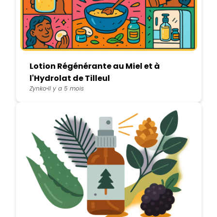
Lotion Régénérante au Miel et à
l'Hydrolat de Tilleul
Zynko
Il y a 5 mois