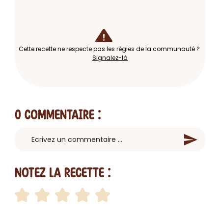
Cette recette ne respecte pas les règles de la communauté ?
Signalez-là
0 Commentaire
:
Notez la recette :