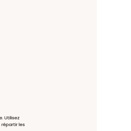
. Utilisez
répartir les