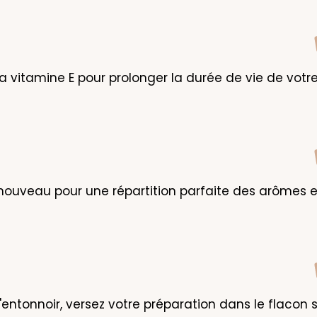
la vitamine E pour prolonger la durée de vie de votre
nouveau pour une répartition parfaite des arômes e
l'entonnoir, versez votre préparation dans le flacon s