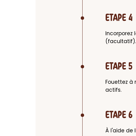
ETAPE 4
Incorporez 
(facultatif).
ETAPE 5
Fouettez à 
actifs.
ETAPE 6
À l'aide de 