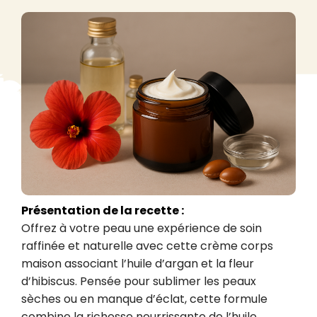
Présentation de la recette :
Offrez à votre peau une expérience de soin 
raffinée et naturelle avec cette crème corps 
maison associant l’huile d’argan et la fleur 
d’hibiscus. Pensée pour sublimer les peaux 
sèches ou en manque d’éclat, cette formule 
combine la richesse nourrissante de l’huile 