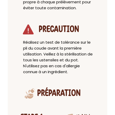
propre à chaque prélèvement pour
éviter toute contamination.
PRECAUTION
Réalisez un test de tolérance sur le
pli du coude avant la première
utilisation. Veillez à la stérilisation de
tous les ustensiles et du pot.
N'utilisez pas en cas d'allergie
connue à un ingrédient.
PRÉPARATION