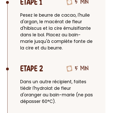
5 MIN
ETAPE 1
Pesez le beurre de cacao, l'huile 
d'argan, le macérat de fleur 
d'hibiscus et la cire émulsifiante 
dans le bol. Placez au bain-
marie jusqu'à complète fonte de 
la cire et du beurre.
5 MIN
ETAPE 2
Dans un autre récipient, faites 
tiédir l'hydrolat de fleur 
d'oranger au bain-marie (ne pas 
dépasser 60°C).