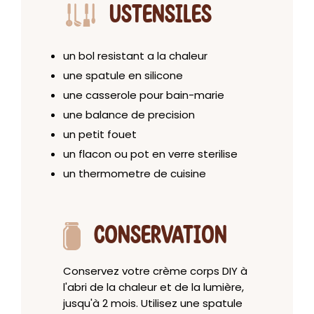
USTENSILES
un bol resistant a la chaleur
une spatule en silicone
une casserole pour bain-marie
une balance de precision
un petit fouet
un flacon ou pot en verre sterilise
un thermometre de cuisine
CONSERVATION
Conservez votre crème corps DIY à
l'abri de la chaleur et de la lumière,
jusqu'à 2 mois. Utilisez une spatule