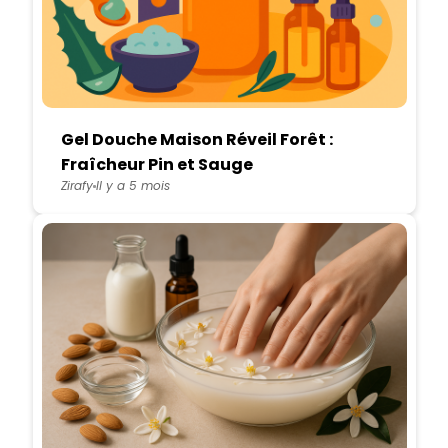
Gel Douche Maison Réveil Forêt :
Fraîcheur Pin et Sauge
Zirafy
Il y a 5 mois