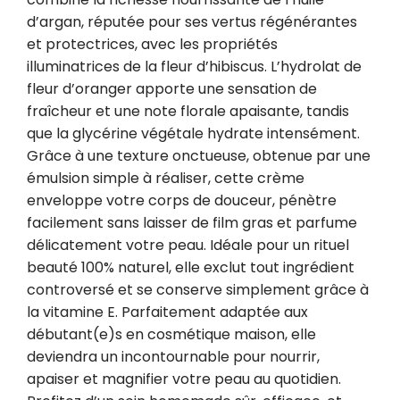
d’argan, réputée pour ses vertus régénérantes 
et protectrices, avec les propriétés 
illuminatrices de la fleur d’hibiscus. L’hydrolat de 
fleur d’oranger apporte une sensation de 
fraîcheur et une note florale apaisante, tandis 
que la glycérine végétale hydrate intensément. 
Grâce à une texture onctueuse, obtenue par une 
émulsion simple à réaliser, cette crème 
enveloppe votre corps de douceur, pénètre 
facilement sans laisser de film gras et parfume 
délicatement votre peau. Idéale pour un rituel 
beauté 100% naturel, elle exclut tout ingrédient 
controversé et se conserve simplement grâce à 
la vitamine E. Parfaitement adaptée aux 
débutant(e)s en cosmétique maison, elle 
deviendra un incontournable pour nourrir, 
apaiser et magnifier votre peau au quotidien. 