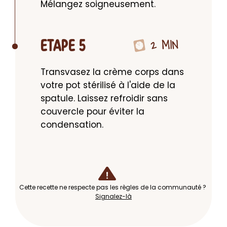
Mélangez soigneusement.
2 MIN
ETAPE 5
Transvasez la crème corps dans 
votre pot stérilisé à l'aide de la 
spatule. Laissez refroidir sans 
couvercle pour éviter la 
condensation.
Cette recette ne respecte pas les règles de la communauté ?
Signalez-là