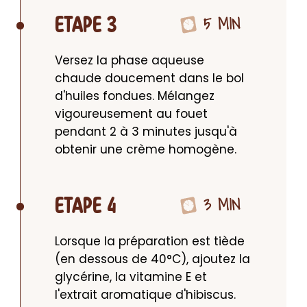
5 MIN
ETAPE 3
Versez la phase aqueuse 
chaude doucement dans le bol 
d'huiles fondues. Mélangez 
vigoureusement au fouet 
pendant 2 à 3 minutes jusqu'à 
obtenir une crème homogène.
3 MIN
ETAPE 4
Lorsque la préparation est tiède 
(en dessous de 40°C), ajoutez la 
glycérine, la vitamine E et 
l'extrait aromatique d'hibiscus. 