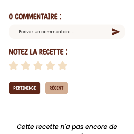
0 Commentaire
:
Notez la recette :
PERTINENCE
RÉCENT
Cette recette n'a pas encore de