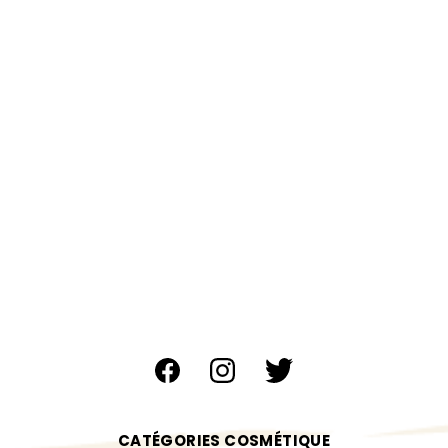
CATÉGORIES COSMÉTIQUE