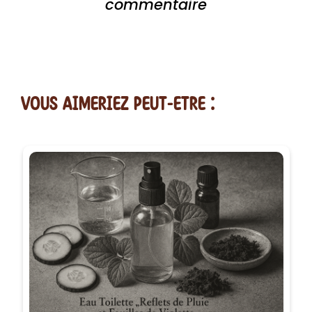
commentaire
vous AIMERiEZ PEUT-ETRE :