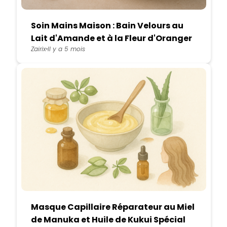
Soin Mains Maison : Bain Velours au
Lait d'Amande et à la Fleur d'Oranger
Zairix
Il y a 5 mois
Masque Capillaire Réparateur au Miel
de Manuka et Huile de Kukui Spécial