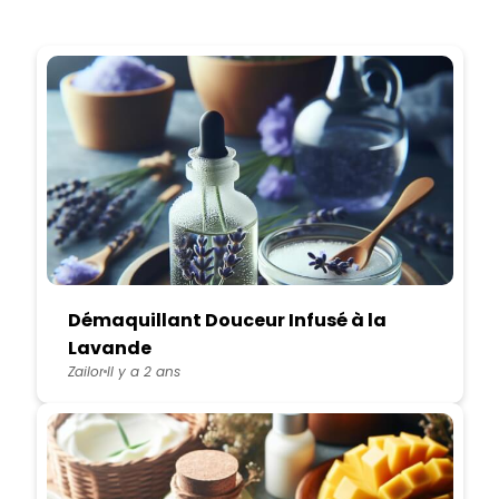
Démaquillant Douceur Infusé à la
Lavande
Zailor
Il y a 2 ans