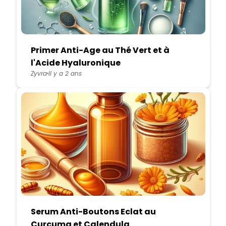
Primer Anti-Age au Thé Vert et à
l'Acide Hyaluronique
Zyvra
Il y a 2 ans
Serum Anti-Boutons Eclat au
Curcuma et Calendula