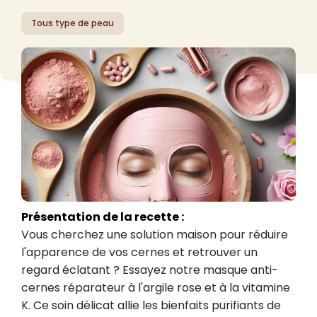
Tous type de peau
Présentation de la recette :
Vous cherchez une solution maison pour réduire 
l'apparence de vos cernes et retrouver un 
regard éclatant ? Essayez notre masque anti-
cernes réparateur à l'argile rose et à la vitamine 
K. Ce soin délicat allie les bienfaits purifiants de 