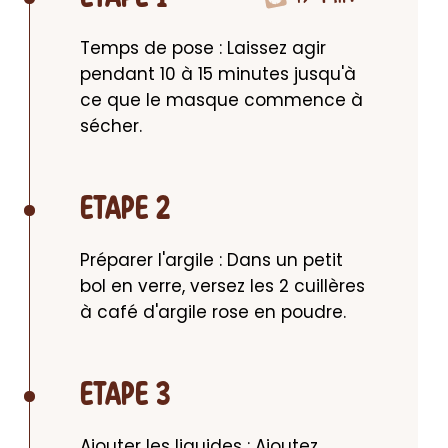
Temps de pose : Laissez agir 
pendant 10 à 15 minutes jusqu'à 
ce que le masque commence à 
sécher.
ETAPE 2
Préparer l'argile : Dans un petit 
bol en verre, versez les 2 cuillères 
à café d'argile rose en poudre.
ETAPE 3
Ajouter les liquides : Ajoutez 