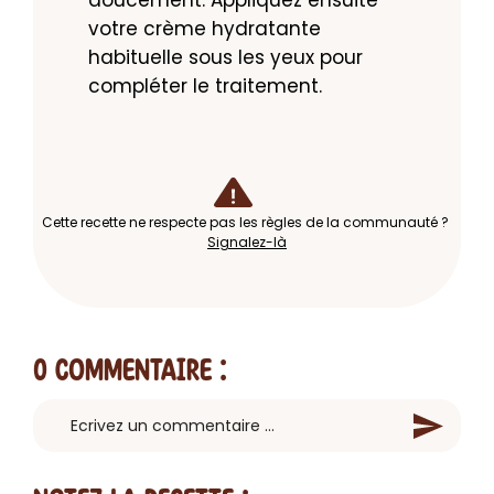
doucement. Appliquez ensuite 
votre crème hydratante 
habituelle sous les yeux pour 
compléter le traitement.
Cette recette ne respecte pas les règles de la communauté ?
Signalez-là
0 Commentaire
: