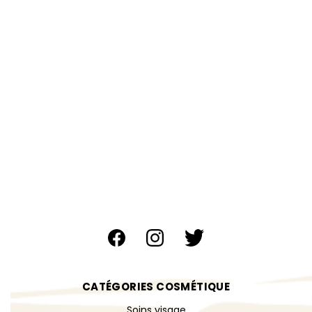
CATÉGORIES COSMÉTIQUE
Soins visage