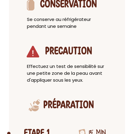
CONSERVATION
Se conserve au réfrigérateur
pendant une semaine
PRECAUTION
Effectuez un test de sensibilité sur
une petite zone de la peau avant
d'appliquer sous les yeux.
PRÉPARATION
15 MIN
ETAPE 1