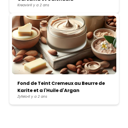
Kreavix
Il y a 2 ans
Fond de Teint Cremeux au Beurre de
Karite et a l'Huile d'Argan
Zyfelo
Il y a 2 ans