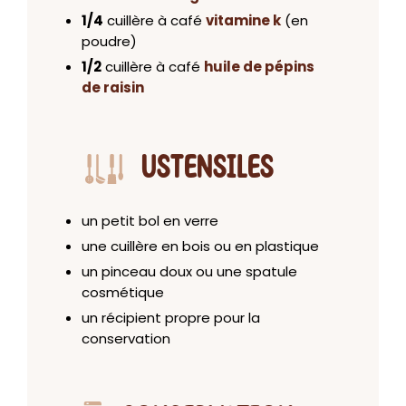
1/4
cuillère à café
vitamine k
(en
poudre)
1/2
cuillère à café
huile de pépins
de raisin
USTENSILES
un petit bol en verre
une cuillère en bois ou en plastique
un pinceau doux ou une spatule
cosmétique
un récipient propre pour la
conservation