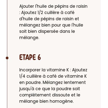
Ajouter l'huile de pépins de raisin 
: Ajoutez 1/2 cuillère à café 
d'huile de pépins de raisin et 
mélangez bien pour que l'huile 
soit bien dispersée dans le 
mélange.
ETAPE 6
Incorporer la vitamine K : Ajoutez 
1/4 cuillère à café de vitamine K 
en poudre. Mélangez lentement 
jusqu'à ce que la poudre soit 
complètement dissoute et le 
mélange bien homogène.