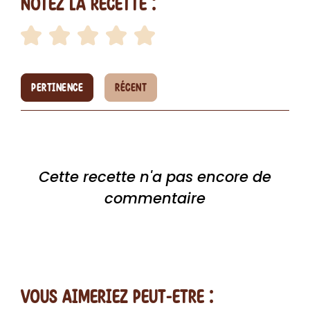
Notez la recette :
PERTINENCE
RÉCENT
Cette recette n'a pas encore de
commentaire
vous AIMERiEZ PEUT-ETRE :