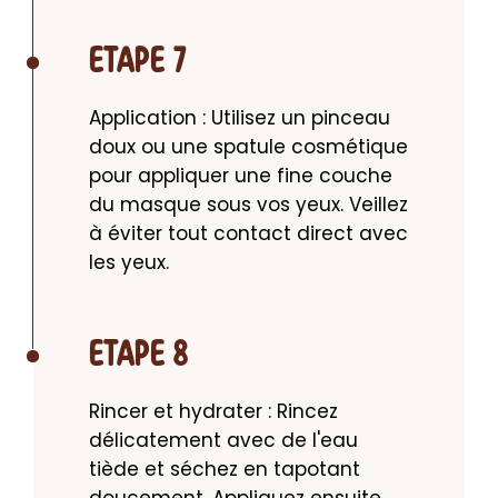
ETAPE 7
Application : Utilisez un pinceau 
doux ou une spatule cosmétique 
pour appliquer une fine couche 
du masque sous vos yeux. Veillez 
à éviter tout contact direct avec 
les yeux.
ETAPE 8
Rincer et hydrater : Rincez 
délicatement avec de l'eau 
tiède et séchez en tapotant 