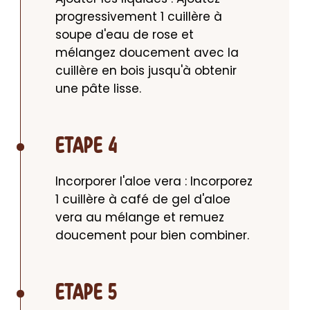
progressivement 1 cuillère à 
soupe d'eau de rose et 
mélangez doucement avec la 
cuillère en bois jusqu'à obtenir 
une pâte lisse.
ETAPE 4
Incorporer l'aloe vera : Incorporez 
1 cuillère à café de gel d'aloe 
vera au mélange et remuez 
doucement pour bien combiner.
ETAPE 5