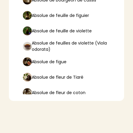
Absolue de feuille de figuier
Absolue de feuille de violette
Absolue de feuilles de violette (Viola
odorata)
Absolue de figue
Absolue de fleur de Tiaré
Absolue de fleur de coton
Absolue de fleur de lotus
Absolue de fleur d’oranger