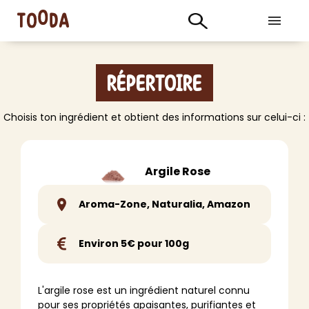
Répertoire
Choisis ton ingrédient et obtient des informations sur celui-ci :
Argile Rose
Aroma-Zone, Naturalia, Amazon
Environ 5€ pour 100g
L'argile rose est un ingrédient naturel connu
pour ses propriétés apaisantes, purifiantes et