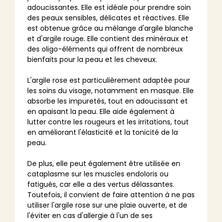
adoucissantes. Elle est idéale pour prendre soin
des peaux sensibles, délicates et réactives. Elle
est obtenue grâce au mélange d'argile blanche
et d'argile rouge. Elle contient des minéraux et
des oligo-éléments qui offrent de nombreux
bienfaits pour la peau et les cheveux.
L'argile rose est particulièrement adaptée pour
les soins du visage, notamment en masque. Elle
absorbe les impuretés, tout en adoucissant et
en apaisant la peau. Elle aide également à
lutter contre les rougeurs et les irritations, tout
en améliorant l'élasticité et la tonicité de la
peau.
De plus, elle peut également être utilisée en
cataplasme sur les muscles endoloris ou
fatigués, car elle a des vertus délassantes.
Toutefois, il convient de faire attention à ne pas
utiliser l'argile rose sur une plaie ouverte, et de
l'éviter en cas d'allergie à l'un de ses