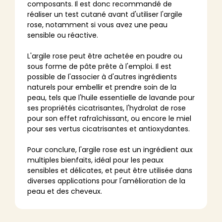
composants. Il est donc recommandé de
réaliser un test cutané avant d'utiliser l'argile
rose, notamment si vous avez une peau
sensible ou réactive.
L'argile rose peut être achetée en poudre ou
sous forme de pâte prête à l'emploi. Il est
possible de l'associer à d'autres ingrédients
naturels pour embellir et prendre soin de la
peau, tels que l'huile essentielle de lavande pour
ses propriétés cicatrisantes, l'hydrolat de rose
pour son effet rafraîchissant, ou encore le miel
pour ses vertus cicatrisantes et antioxydantes.
Pour conclure, l'argile rose est un ingrédient aux
multiples bienfaits, idéal pour les peaux
sensibles et délicates, et peut être utilisée dans
diverses applications pour l'amélioration de la
peau et des cheveux.