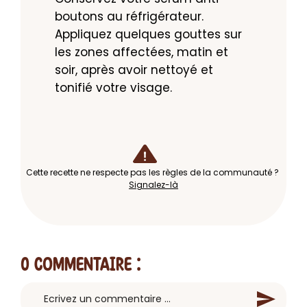
boutons au réfrigérateur. 
Appliquez quelques gouttes sur 
les zones affectées, matin et 
soir, après avoir nettoyé et 
tonifié votre visage.
Cette recette ne respecte pas les règles de la communauté ?
Signalez-là
0 Commentaire
: