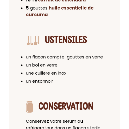
5
gouttes
huile essentielle de
curcuma
USTENSILES
un flacon compte-gouttes en verre
un bol en verre
une cuillère en inox
un entonnoir
CONSERVATION
Conservez votre serum au
refrigerateur dans un flacon sterile