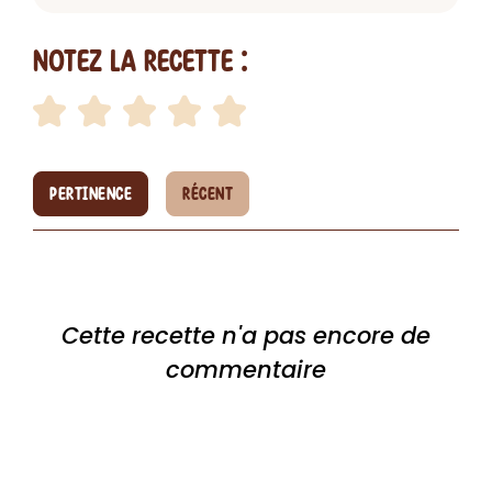
Notez la recette :
PERTINENCE
RÉCENT
Cette recette n'a pas encore de
commentaire