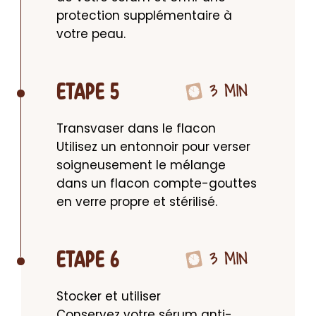
protection supplémentaire à 
votre peau.
3 MIN
ETAPE 5
Transvaser dans le flacon

Utilisez un entonnoir pour verser 
soigneusement le mélange 
dans un flacon compte-gouttes 
en verre propre et stérilisé.
3 MIN
ETAPE 6
Stocker et utiliser

Conservez votre sérum anti-