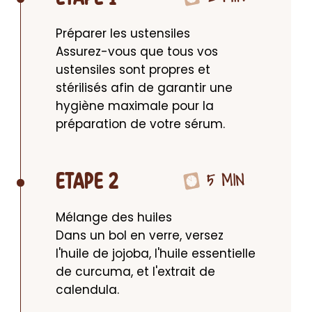
Préparer les ustensiles

Assurez-vous que tous vos 
ustensiles sont propres et 
stérilisés afin de garantir une 
hygiène maximale pour la 
préparation de votre sérum.
5 MIN
ETAPE 2
Mélange des huiles

Dans un bol en verre, versez 
l'huile de jojoba, l'huile essentielle 
de curcuma, et l'extrait de 
calendula.