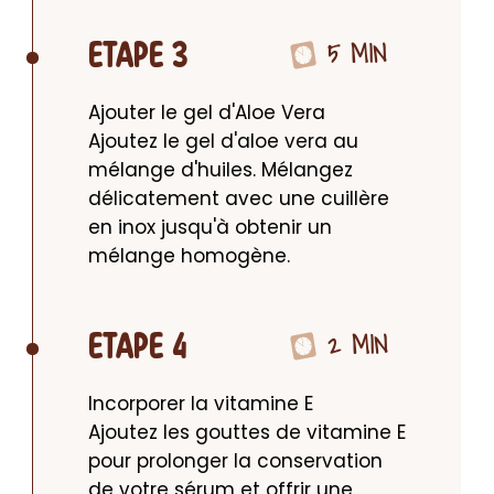
5 MIN
ETAPE 3
Ajouter le gel d'Aloe Vera

Ajoutez le gel d'aloe vera au 
mélange d'huiles. Mélangez 
délicatement avec une cuillère 
en inox jusqu'à obtenir un 
mélange homogène.
2 MIN
ETAPE 4
Incorporer la vitamine E

Ajoutez les gouttes de vitamine E 
pour prolonger la conservation 
de votre sérum et offrir une 