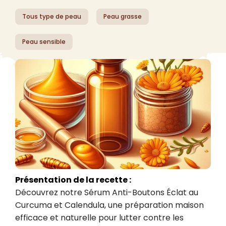
Tous type de peau
Peau grasse
Peau sensible
Présentation de la recette :
Découvrez notre Sérum Anti-Boutons Éclat au 
Curcuma et Calendula, une préparation maison 
efficace et naturelle pour lutter contre les 