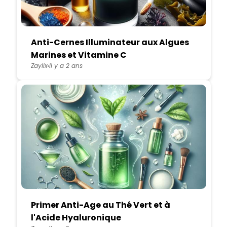
Anti-Cernes Illuminateur aux Algues
Marines et Vitamine C
Zaylix
Il y a 2 ans
Primer Anti-Age au Thé Vert et à
l'Acide Hyaluronique