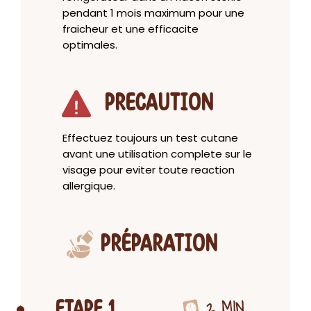
pendant 1 mois maximum pour une
fraicheur et une efficacite
optimales.
PRECAUTION
Effectuez toujours un test cutane
avant une utilisation complete sur le
visage pour eviter toute reaction
allergique.
PRÉPARATION
2 MIN
ETAPE 1