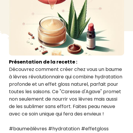
Présentation de la recette :
Découvrez comment créer chez vous un baume 
à lèvres révolutionnaire qui combine hydratation 
profonde et un effet gloss naturel, parfait pour 
toutes les saisons. Ce "Caresse d'Agave" promet 
non seulement de nourrir vos lèvres mais aussi 
de les sublimer sans effort. Faites peau neuve 
avec ce soin unique qui fera des envieux !

#baumeàlèvres #hydratation #effetgloss 