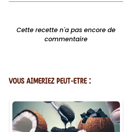
Cette recette n'a pas encore de
commentaire
vous AIMERiEZ PEUT-ETRE :