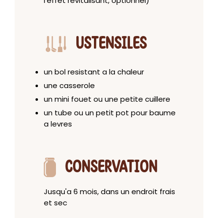
l'effet revitalisant, optionnel)
USTENSILES
un bol resistant a la chaleur
une casserole
un mini fouet ou une petite cuillere
un tube ou un petit pot pour baume
a levres
CONSERVATION
Jusqu'a 6 mois, dans un endroit frais
et sec