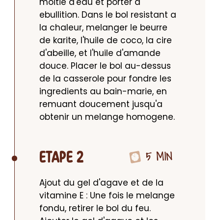
moitie d'eau et porter a 
ebullition. Dans le bol resistant a 
la chaleur, melanger le beurre 
de karite, l'huile de coco, la cire 
d'abeille, et l'huile d'amande 
douce. Placer le bol au-dessus 
de la casserole pour fondre les 
ingredients au bain-marie, en 
remuant doucement jusqu'a 
obtenir un melange homogene.
5 MIN
ETAPE 2
Ajout du gel d'agave et de la 
vitamine E : Une fois le melange 
fondu, retirer le bol du feu. 