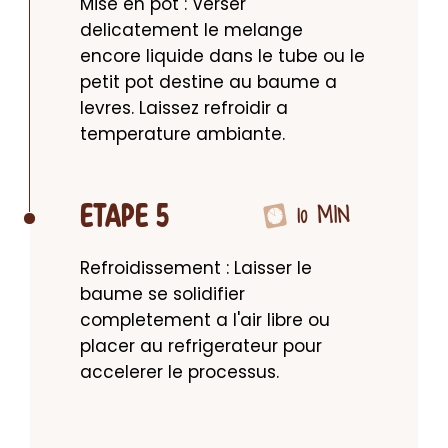
Mise en pot : Verser 
delicatement le melange 
encore liquide dans le tube ou le 
petit pot destine au baume a 
levres. Laissez refroidir a 
temperature ambiante.
10 MIN
ETAPE 5
Refroidissement : Laisser le 
baume se solidifier 
completement a l'air libre ou 
placer au refrigerateur pour 
accelerer le processus.