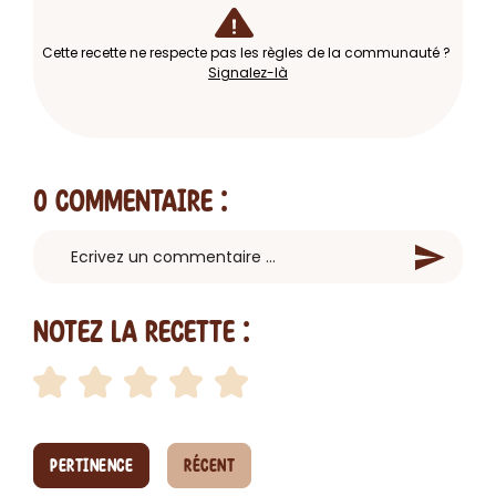
Cette recette ne respecte pas les règles de la communauté ?
Signalez-là
0 Commentaire
:
Notez la recette :
PERTINENCE
RÉCENT