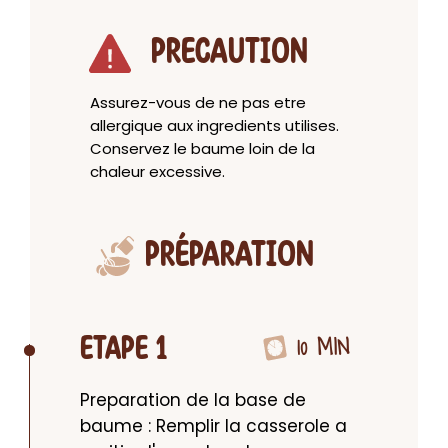
PRECAUTION
Assurez-vous de ne pas etre
allergique aux ingredients utilises.
Conservez le baume loin de la
chaleur excessive.
PRÉPARATION
10 MIN
ETAPE 1
Preparation de la base de 
baume : Remplir la casserole a 