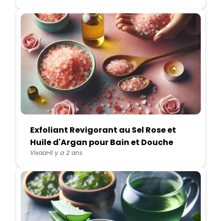
Exfoliant Revigorant au Sel Rose et
Huile d'Argan pour Bain et Douche
Vixaar
Il y a 2 ans