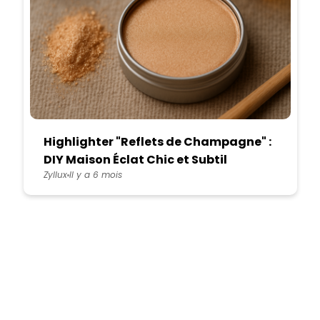
Highlighter "Reflets de Champagne" :
DIY Maison Éclat Chic et Subtil
Zyllux
Il y a 6 mois