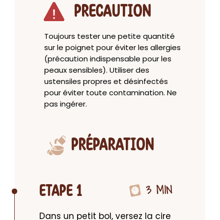
PRECAUTION
Toujours tester une petite quantité
sur le poignet pour éviter les allergies
(précaution indispensable pour les
peaux sensibles). Utiliser des
ustensiles propres et désinfectés
pour éviter toute contamination. Ne
pas ingérer.
PRÉPARATION
3 MIN
ETAPE 1
Dans un petit bol, versez la cire 