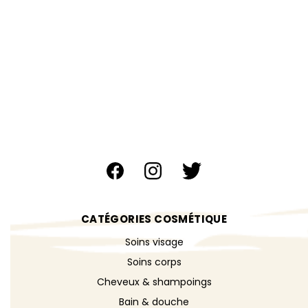
CATÉGORIES COSMÉTIQUE
Soins visage
Soins corps
Cheveux & shampoings
Bain & douche