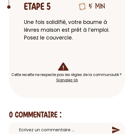
5 MIN
ETAPE 5
Une fois solidifié, votre baume à 
lèvres maison est prêt à l’emploi. 
Posez le couvercle.
Cette recette ne respecte pas les règles de la communauté ?
Signalez-là
0 Commentaire
: