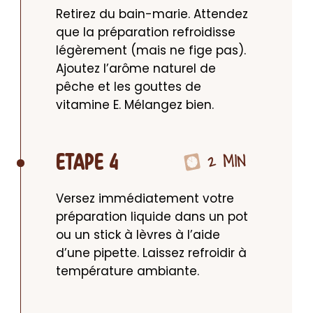
Retirez du bain-marie. Attendez 
que la préparation refroidisse 
légèrement (mais ne fige pas). 
Ajoutez l’arôme naturel de 
pêche et les gouttes de 
vitamine E. Mélangez bien.
2 MIN
ETAPE 4
Versez immédiatement votre 
préparation liquide dans un pot 
ou un stick à lèvres à l’aide 
d’une pipette. Laissez refroidir à 
température ambiante.