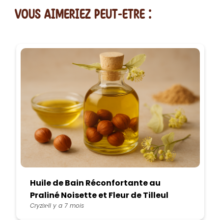
vous AIMERiEZ PEUT-ETRE :
Huile de Bain Réconfortante au
Praliné Noisette et Fleur de Tilleul
Cryzix
Il y a 7 mois