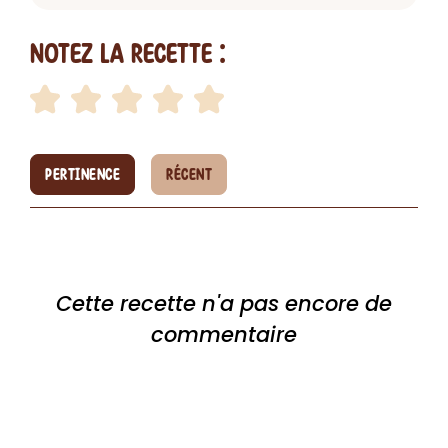
Notez la recette :
PERTINENCE
RÉCENT
Cette recette n'a pas encore de
commentaire