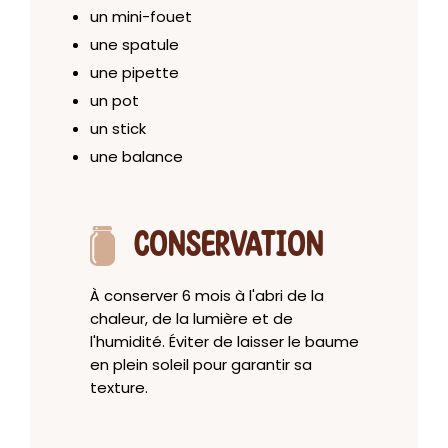
un mini-fouet
une spatule
une pipette
un pot
un stick
une balance
CONSERVATION
À conserver 6 mois à l'abri de la
chaleur, de la lumière et de
l'humidité. Éviter de laisser le baume
en plein soleil pour garantir sa
texture.