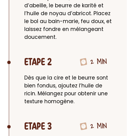
d’abeille, le beurre de karité et 
l’huile de noyau d’abricot. Placez 
le bol au bain-marie, feu doux, et 
laissez fondre en mélangeant 
doucement.
2 MIN
ETAPE 2
Dès que la cire et le beurre sont 
bien fondus, ajoutez l’huile de 
ricin. Mélangez pour obtenir une 
texture homogène.
2 MIN
ETAPE 3