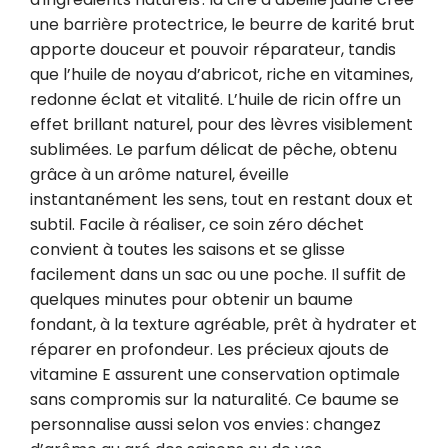
une barrière protectrice, le beurre de karité brut 
apporte douceur et pouvoir réparateur, tandis 
que l’huile de noyau d’abricot, riche en vitamines, 
redonne éclat et vitalité. L’huile de ricin offre un 
effet brillant naturel, pour des lèvres visiblement 
sublimées. Le parfum délicat de pêche, obtenu 
grâce à un arôme naturel, éveille 
instantanément les sens, tout en restant doux et 
subtil. Facile à réaliser, ce soin zéro déchet 
convient à toutes les saisons et se glisse 
facilement dans un sac ou une poche. Il suffit de 
quelques minutes pour obtenir un baume 
fondant, à la texture agréable, prêt à hydrater et 
réparer en profondeur. Les précieux ajouts de 
vitamine E assurent une conservation optimale 
sans compromis sur la naturalité. Ce baume se 
personnalise aussi selon vos envies : changez 