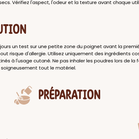
secs. Vérifiez l'aspect, l'odeur et la texture avant chaque util
UTION
jours un test sur une petite zone du poignet avant la premièr
tout risque d'allergie. Utilisez uniquement des ingrédients 
tinés à l'usage cutané. Ne pas inhaler les poudres lors de la f
 soigneusement tout le matériel.
PRÉPARATION