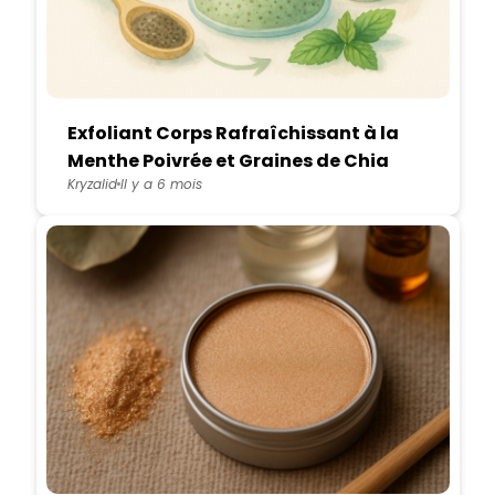
Exfoliant Corps Rafraîchissant à la
Menthe Poivrée et Graines de Chia
Kryzalid
Il y a 6 mois