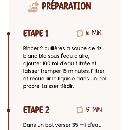
PRÉPARATION
10 MIN
ETAPE 1
Rincer 2 cuillères à soupe de riz 
blanc bio sous l'eau claire, 
ajouter 100 ml d'eau filtrée et 
laisser tremper 15 minutes. Filtrer 
et recueillir le liquide dans un bol 
propre. Laisser tiédir.
5 MIN
ETAPE 2
Dans un bol, verser 35 ml d'eau 