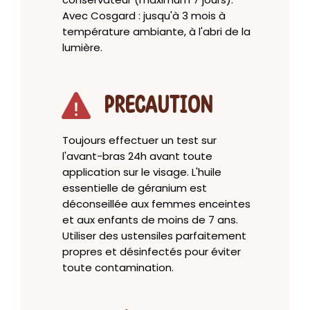
Avec Cosgard : jusqu'à 3 mois à
température ambiante, à l'abri de la
lumière.
PRECAUTION
Toujours effectuer un test sur
l'avant-bras 24h avant toute
application sur le visage. L'huile
essentielle de géranium est
déconseillée aux femmes enceintes
et aux enfants de moins de 7 ans.
Utiliser des ustensiles parfaitement
propres et désinfectés pour éviter
toute contamination.