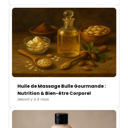
Huile de Massage Bulle Gourmande :
Nutrition & Bien-être Corporel
Zeliox
Il y a 6 mois