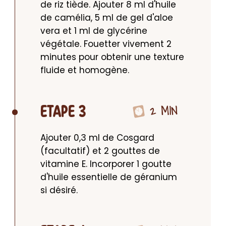
de riz tiède. Ajouter 8 ml d'huile 
de camélia, 5 ml de gel d'aloe 
vera et 1 ml de glycérine 
végétale. Fouetter vivement 2 
minutes pour obtenir une texture 
fluide et homogène.
2 MIN
ETAPE 3
Ajouter 0,3 ml de Cosgard 
(facultatif) et 2 gouttes de 
vitamine E. Incorporer 1 goutte 
d'huile essentielle de géranium 
si désiré.