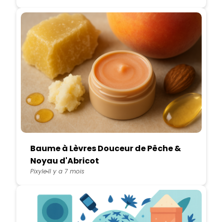
Baume à Lèvres Douceur de Pêche &
Noyau d'Abricot
Pixyle
Il y a 7 mois