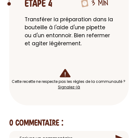
3 MIN
ETAPE 4
Transférer la préparation dans la 
bouteille à l'aide d'une pipette 
ou d'un entonnoir. Bien refermer 
et agiter légèrement.
Cette recette ne respecte pas les règles de la communauté ?
Signalez-là
0 Commentaire
: