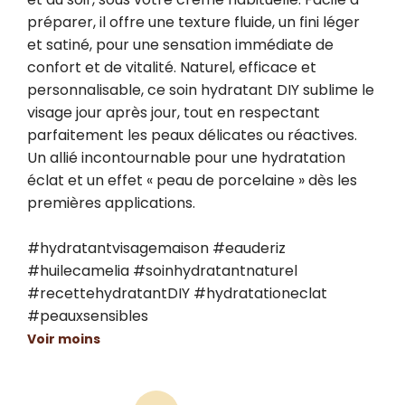
préparer, il offre une texture fluide, un fini léger 
et satiné, pour une sensation immédiate de 
confort et de vitalité. Naturel, efficace et 
personnalisable, ce soin hydratant DIY sublime le 
visage jour après jour, tout en respectant 
parfaitement les peaux délicates ou réactives. 
Un allié incontournable pour une hydratation 
éclat et un effet « peau de porcelaine » dès les 
premières applications.

#hydratantvisagemaison #eauderiz 
#huilecamelia #soinhydratantnaturel 
#recettehydratantDIY #hydratationeclat 
#peauxsensibles
Voir moins