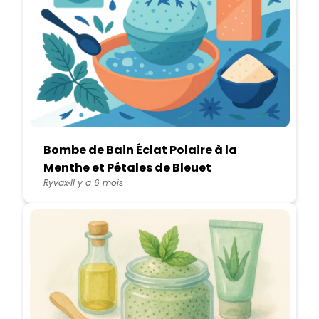
Bombe de Bain Éclat Polaire à la
Menthe et Pétales de Bleuet
Ryvax
Il y a 6 mois