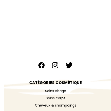
CATÉGORIES COSMÉTIQUE
Soins visage
Soins corps
Cheveux & shampoings