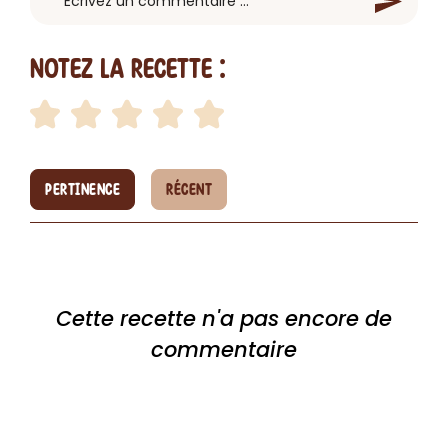
Notez la recette :
PERTINENCE
RÉCENT
Cette recette n'a pas encore de
commentaire