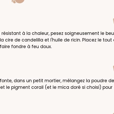
 résistant à la chaleur, pesez soigneusement le beur
 cire de candelilla et l'huile de ricin. Placez le tout
faire fondre à feu doux.
fonte, dans un petit mortier, mélangez la poudre de
et le pigment corail (et le mica doré si choisi) pour 