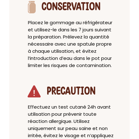
CONSERVATION
Placez le gommage au réfrigérateur
et utilisez-le dans les 7 jours suivant
la préparation. Prélevez la quantité
nécessaire avec une spatule propre
à chaque utilisation, et évitez
l’introduction d’eau dans le pot pour
limiter les risques de contamination.
PRECAUTION
Effectuez un test cutané 24h avant
utilisation pour prévenir toute
réaction allergique. Utilisez
uniquement sur peau saine et non
irritée, évitez le visage et n’appliquez