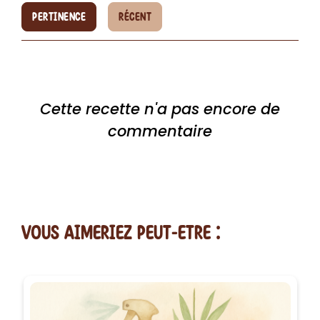
PERTINENCE
RÉCENT
Cette recette n'a pas encore de
commentaire
vous AIMERiEZ PEUT-ETRE :