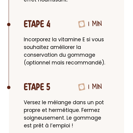
1 MIN
ETAPE 4
Incorporez la vitamine E si vous 
souhaitez améliorer la 
conservation du gommage 
(optionnel mais recommandé).
1 MIN
ETAPE 5
Versez le mélange dans un pot 
propre et hermétique. Fermez 
soigneusement. Le gommage 
est prêt à l’emploi !