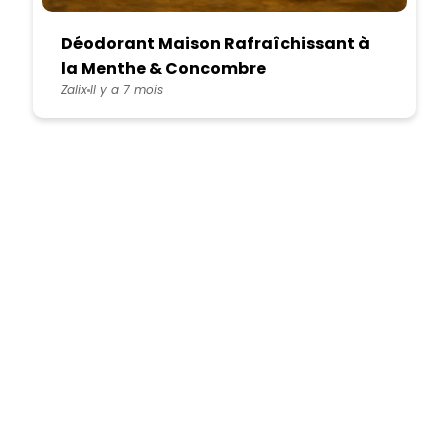
Déodorant Maison Rafraîchissant à
la Menthe & Concombre
Zalix
Il y a 7 mois