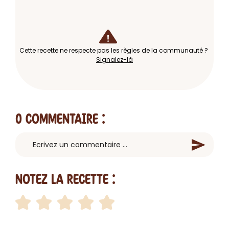
Cette recette ne respecte pas les règles de la communauté ?
Signalez-là
0 Commentaire
:
Notez la recette :