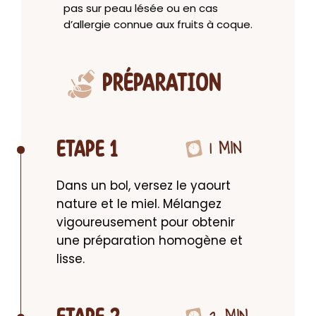
pas sur peau lésée ou en cas
d’allergie connue aux fruits à coque.
PRÉPARATION
1 MIN
ETAPE 1
Dans un bol, versez le yaourt 
nature et le miel. Mélangez 
vigoureusement pour obtenir 
une préparation homogène et 
lisse.
2 MIN