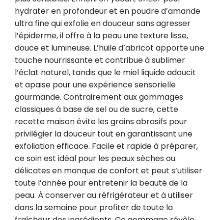
hydrater en profondeur et en poudre d’amande 
ultra fine qui exfolie en douceur sans agresser 
l’épiderme, il offre à la peau une texture lisse, 
douce et lumineuse. L’huile d’abricot apporte une 
touche nourrissante et contribue à sublimer 
l’éclat naturel, tandis que le miel liquide adoucit 
et apaise pour une expérience sensorielle 
gourmande. Contrairement aux gommages 
classiques à base de sel ou de sucre, cette 
recette maison évite les grains abrasifs pour 
privilégier la douceur tout en garantissant une 
exfoliation efficace. Facile et rapide à préparer, 
ce soin est idéal pour les peaux sèches ou 
délicates en manque de confort et peut s’utiliser 
toute l’année pour entretenir la beauté de la 
peau. À conserver au réfrigérateur et à utiliser 
dans la semaine pour profiter de toute la 
fraîcheur des ingrédients. Ce gommage révèle 