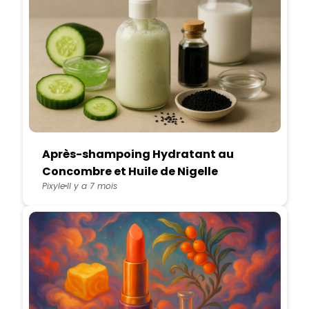
Après-shampoing Hydratant au
Concombre et Huile de Nigelle
Pixyle
Il y a 7 mois