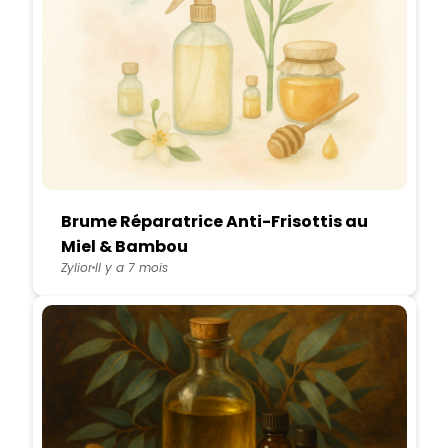
Brume Réparatrice Anti-Frisottis au
Miel & Bambou
Zylior
Il y a 7 mois