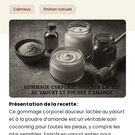
Crémeux
Finition naturel
Présentation de la recette :
Ce gommage corporel douceur lactée au yaourt 
et à la poudre d’amande est un véritable soin 
cocooning pour toutes les peaux, y compris les 
plus sensibles. Enrichi en yaourt entier pour 