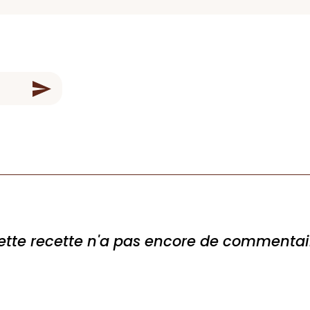
ette recette n'a pas encore de commentai