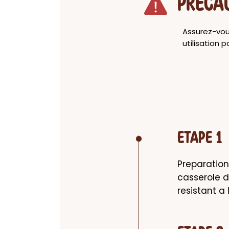
PRECA
Assurez-vou
utilisation 
ETAPE 1
Preparation
casserole d'
resistant a