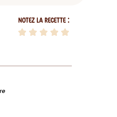
Notez la recette :
re