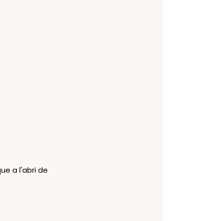
e a l'abri de