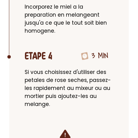
Incorporez le miel a la 
preparation en melangeant 
jusqu'a ce que le tout soit bien 
homogene.
3 MIN
ETAPE 4
Si vous choisissez d'utiliser des 
petales de rose seches, passez-
les rapidement au mixeur ou au 
mortier puis ajoutez-les au 
melange.