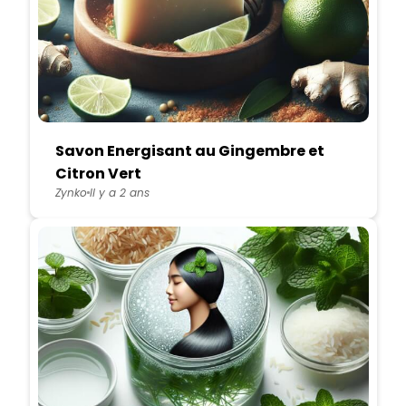
Savon Energisant au Gingembre et
Citron Vert
Zynko
Il y a 2 ans