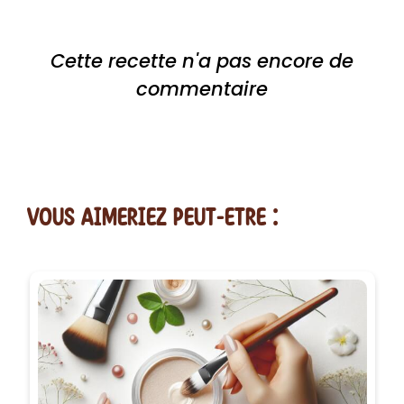
Cette recette n'a pas encore de
commentaire
vous AIMERiEZ PEUT-ETRE :