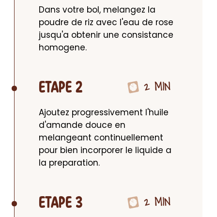
Dans votre bol, melangez la 
poudre de riz avec l'eau de rose 
jusqu'a obtenir une consistance 
homogene.
2 MIN
ETAPE 2
Ajoutez progressivement l'huile 
d'amande douce en 
melangeant continuellement 
pour bien incorporer le liquide a 
la preparation.
2 MIN
ETAPE 3