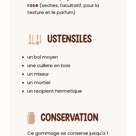
rose
(seches, facultatif, pour la
texture et le parfum)
USTENSILES
un bol moyen
une cuillere en bois
un mixeur
un mortier
un recipient hermetique
CONSERVATION
Ce gommage se conserve jusqu'a 1