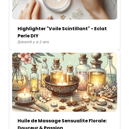
Highlighter "Voile Scintillant" - Eclat
Perle DIY
Zyloon
Il y a 2 ans
Huile de Massage Sensualite Florale:
Douceur & Passion