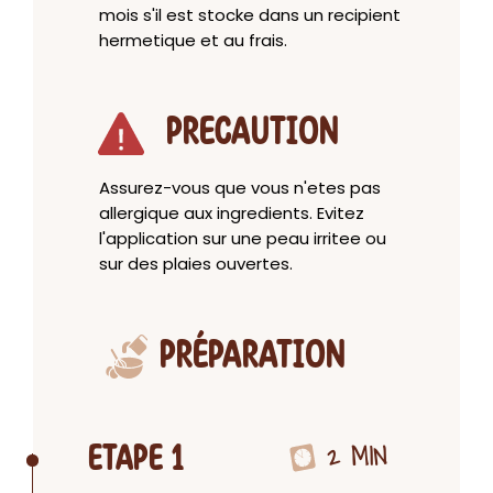
mois s'il est stocke dans un recipient
hermetique et au frais.
PRECAUTION
Assurez-vous que vous n'etes pas
allergique aux ingredients. Evitez
l'application sur une peau irritee ou
sur des plaies ouvertes.
PRÉPARATION
2 MIN
ETAPE 1