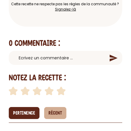
Cette recette ne respecte pas les règles de la communauté ?
Signalez-là
0 Commentaire
:
Notez la recette :
PERTINENCE
RÉCENT