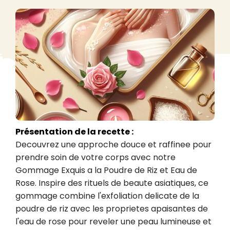
Présentation de la recette :
Decouvrez une approche douce et raffinee pour 
prendre soin de votre corps avec notre 
Gommage Exquis a la Poudre de Riz et Eau de 
Rose. Inspire des rituels de beaute asiatiques, ce 
gommage combine l'exfoliation delicate de la 
poudre de riz avec les proprietes apaisantes de 
l'eau de rose pour reveler une peau lumineuse et 