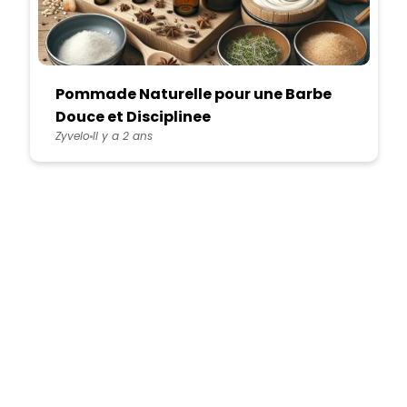
Pommade Naturelle pour une Barbe
Douce et Disciplinee
Zyvelo
Il y a 2 ans