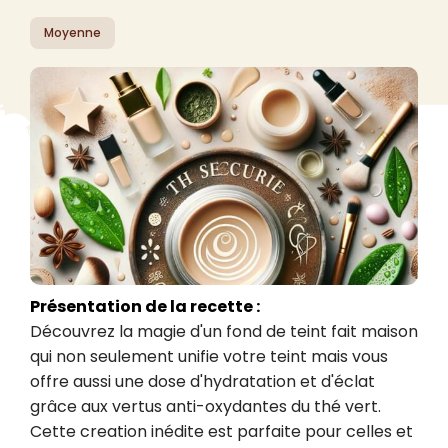
Moyenne
Présentation de la recette :
Découvrez la magie d'un fond de teint fait maison 
qui non seulement unifie votre teint mais vous 
offre aussi une dose d'hydratation et d'éclat 
grâce aux vertus anti-oxydantes du thé vert. 
Cette creation inédite est parfaite pour celles et 