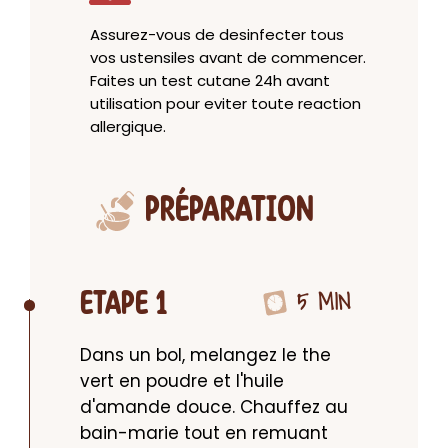
Assurez-vous de desinfecter tous
vos ustensiles avant de commencer.
Faites un test cutane 24h avant
utilisation pour eviter toute reaction
allergique.
PRÉPARATION
5 MIN
ETAPE 1
Dans un bol, melangez le the 
vert en poudre et l'huile 
d'amande douce. Chauffez au 
bain-marie tout en remuant 