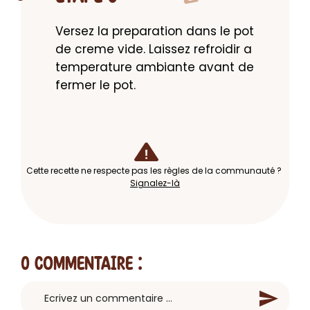
Versez la preparation dans le pot 
de creme vide. Laissez refroidir a 
temperature ambiante avant de 
fermer le pot.
Cette recette ne respecte pas les règles de la communauté ?
Signalez-là
0 Commentaire
: