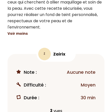
ceux qui cherchent à allier maquillage et soin de 
la peau. Avec cette recette sécurisée, vous 
pourrez réaliser un fond de teint personnalisé, 
respectueux de votre peau et de 
l'environnement.
Voir moins
Zairix
Z
Note :
Aucune note
Difficulté :
Moyen
Durée :
30 min
3
vues