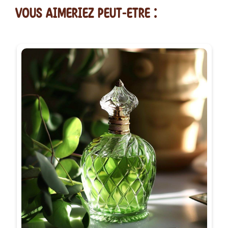
vous AIMERiEZ PEUT-ETRE :