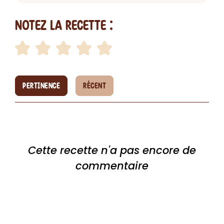
Notez la recette :
PERTINENCE
RÉCENT
Cette recette n'a pas encore de
commentaire