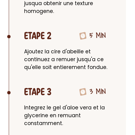
jusqua obtenir une texture 
homogene.
5 MIN
ETAPE 2
Ajoutez la cire d'abeille et 
continuez a remuer jusqu'a ce 
qu'elle soit entierement fondue.
3 MIN
ETAPE 3
Integrez le gel d'aloe vera et la 
glycerine en remuant 
constamment.