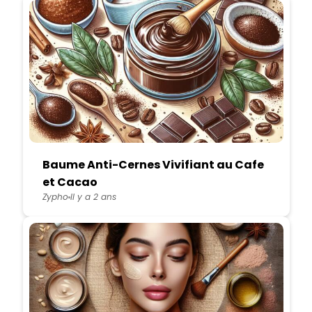
Baume Anti-Cernes Vivifiant au Cafe
et Cacao
Zypho
Il y a 2 ans