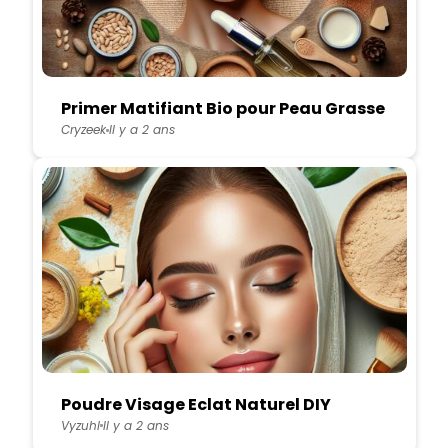
Primer Matifiant Bio pour Peau Grasse
Cryzeek
Il y a 2 ans
Poudre Visage Eclat Naturel DIY
Vyzuhl
Il y a 2 ans