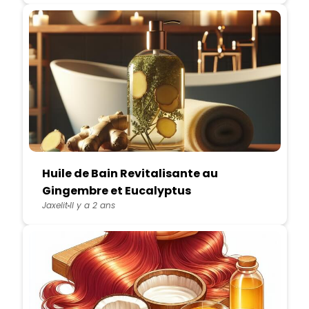
Huile de Bain Revitalisante au
Gingembre et Eucalyptus
Jaxelit
Il y a 2 ans