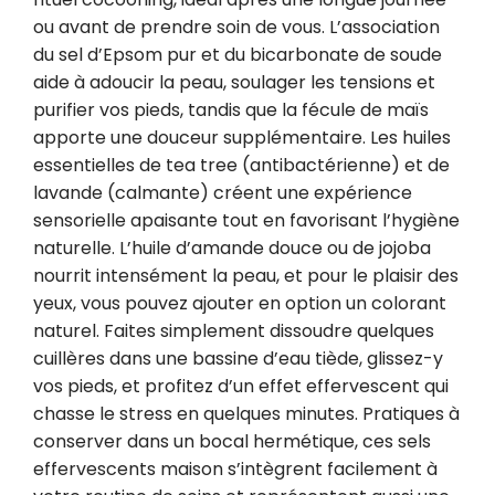
ou avant de prendre soin de vous. L’association 
du sel d’Epsom pur et du bicarbonate de soude 
aide à adoucir la peau, soulager les tensions et 
purifier vos pieds, tandis que la fécule de maïs 
apporte une douceur supplémentaire. Les huiles 
essentielles de tea tree (antibactérienne) et de 
lavande (calmante) créent une expérience 
sensorielle apaisante tout en favorisant l’hygiène 
naturelle. L’huile d’amande douce ou de jojoba 
nourrit intensément la peau, et pour le plaisir des 
yeux, vous pouvez ajouter en option un colorant 
naturel. Faites simplement dissoudre quelques 
cuillères dans une bassine d’eau tiède, glissez-y 
vos pieds, et profitez d’un effet effervescent qui 
chasse le stress en quelques minutes. Pratiques à 
conserver dans un bocal hermétique, ces sels 
effervescents maison s’intègrent facilement à 