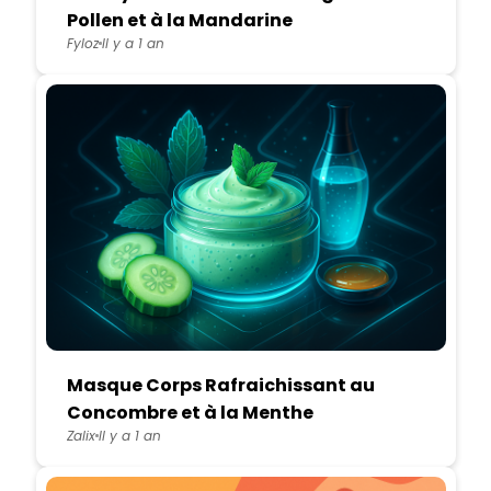
Pollen et à la Mandarine
Fyloz
Il y a 1 an
Masque Corps Rafraichissant au
Concombre et à la Menthe
Zalix
Il y a 1 an