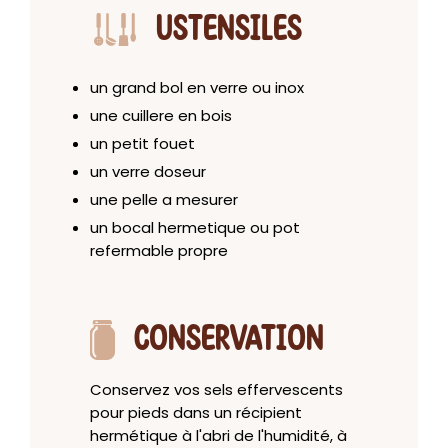
USTENSILES
un grand bol en verre ou inox
une cuillere en bois
un petit fouet
un verre doseur
une pelle a mesurer
un bocal hermetique ou pot
refermable propre
CONSERVATION
Conservez vos sels effervescents
pour pieds dans un récipient
hermétique à l'abri de l'humidité, à