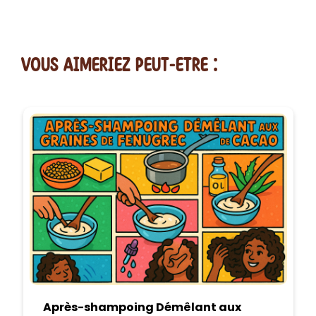
vous AIMERiEZ PEUT-ETRE :
Après-shampoing Démêlant aux