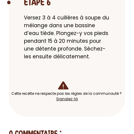
ETAPE 6
Versez 3 à 4 cuillères à soupe du 
mélange dans une bassine 
d’eau tiède. Plongez-y vos pieds 
pendant 15 à 20 minutes pour 
une détente profonde. Séchez-
les ensuite délicatement.
Cette recette ne respecte pas les règles de la communauté ?
Signalez-là
0 Commentaire
: