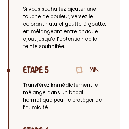
Si vous souhaitez ajouter une 
touche de couleur, versez le 
colorant naturel goutte à goutte, 
en mélangeant entre chaque 
ajout jusqu’à l’obtention de la 
teinte souhaitée.
1 MIN
ETAPE 5
Transférez immédiatement le 
mélange dans un bocal 
hermétique pour le protéger de 
l’humidité.