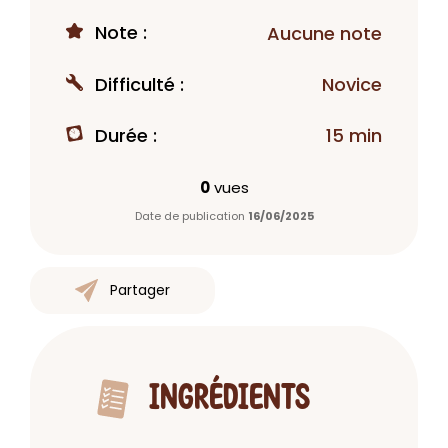
Note :
Aucune note
Difficulté :
Novice
Durée :
15 min
0
vues
Date de publication
16/06/2025
Partager
INGRÉDIENTS