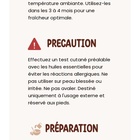
température ambiante. Utilisez-les
dans les 3 à 4 mois pour une
fraîcheur optimale.
PRECAUTION
Effectuez un test cutané préalable
avec les huiles essentielles pour
éviter les réactions allergiques. Ne
pas utiliser sur peau blessée ou
irritée. Ne pas avaler. Destiné
uniquement à l'usage externe et
réservé aux pieds.
PRÉPARATION