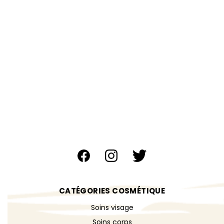
CATÉGORIES COSMÉTIQUE
Soins visage
Soins corps