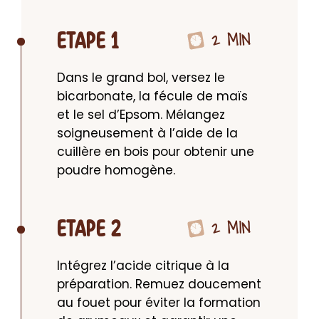
2 MIN
ETAPE 1
Dans le grand bol, versez le 
bicarbonate, la fécule de maïs 
et le sel d’Epsom. Mélangez 
soigneusement à l’aide de la 
cuillère en bois pour obtenir une 
poudre homogène.
2 MIN
ETAPE 2
Intégrez l’acide citrique à la 
préparation. Remuez doucement 
au fouet pour éviter la formation 