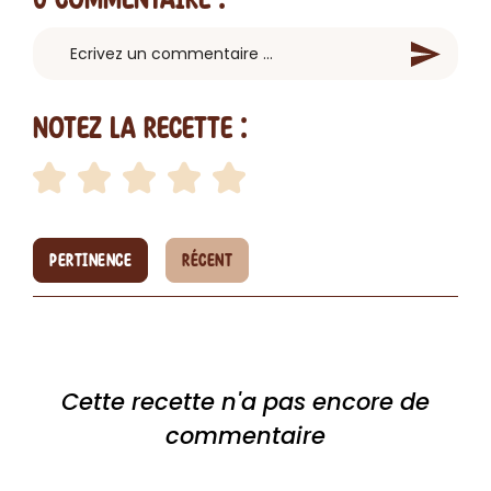
Notez la recette :
PERTINENCE
RÉCENT
Cette recette n'a pas encore de
commentaire