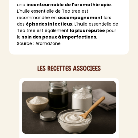
une
incontournable de l'aromathérapie
.
L'huile essentielle de Tea tree est
recommandée en
accompagnement
lors
des
épisodes infectieux
. L'huile essentielle de
Tea tree est également
la plus réputée
pour
le
soin des peaux à imperfections
.
Source :
AromaZone
Les recettes associees