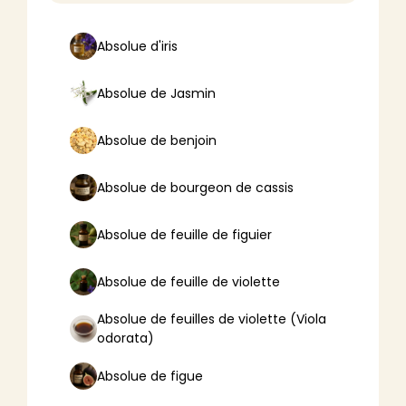
Absolue d'iris
Absolue de Jasmin
Absolue de benjoin
Absolue de bourgeon de cassis
Absolue de feuille de figuier
Absolue de feuille de violette
Absolue de feuilles de violette (Viola
odorata)
Absolue de figue