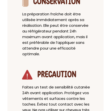
CONSERVATION
La préparation fraîche doit être
utilisée immédiatement après sa
réalisation. Elle peut être conservée
au réfrigérateur pendant 24h
maximum avant application, mais il
est préférable de l’appliquer sans
attendre pour une efficacité
optimale.
PRECAUTION
Faites un test de sensibilité cutanée
24h avant application. Protégez vos
vêtements et surfaces contre les
taches. Évitez tout contact avec les
yeux. Ne pas utiliser sur cheveux très