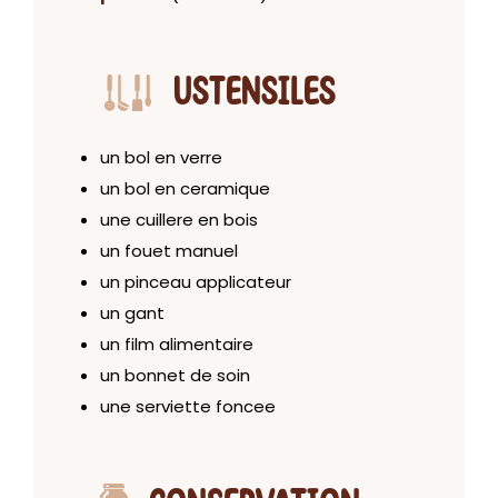
USTENSILES
un bol en verre
un bol en ceramique
une cuillere en bois
un fouet manuel
un pinceau applicateur
un gant
un film alimentaire
un bonnet de soin
une serviette foncee