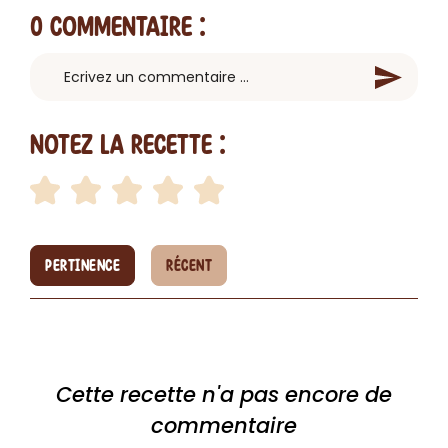
0 Commentaire
:
Notez la recette :
PERTINENCE
RÉCENT
Cette recette n'a pas encore de
commentaire