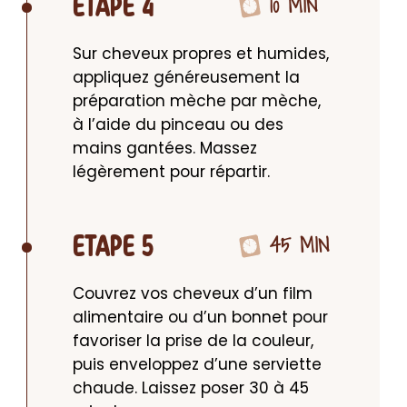
10 MIN
ETAPE 4
Sur cheveux propres et humides, 
appliquez généreusement la 
préparation mèche par mèche, 
à l’aide du pinceau ou des 
mains gantées. Massez 
légèrement pour répartir.
45 MIN
ETAPE 5
Couvrez vos cheveux d’un film 
alimentaire ou d’un bonnet pour 
favoriser la prise de la couleur, 
puis enveloppez d’une serviette 
chaude. Laissez poser 30 à 45 