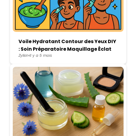
Voile Hydratant Contour des Yeux DIY
: Soin Préparatoire Maquillage Éclat
Zylkin
Il y a 5 mois