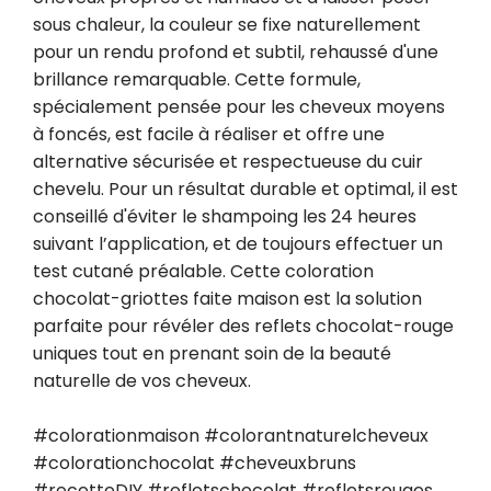
sous chaleur, la couleur se fixe naturellement 
pour un rendu profond et subtil, rehaussé d'une 
brillance remarquable. Cette formule, 
spécialement pensée pour les cheveux moyens 
à foncés, est facile à réaliser et offre une 
alternative sécurisée et respectueuse du cuir 
chevelu. Pour un résultat durable et optimal, il est 
conseillé d'éviter le shampoing les 24 heures 
suivant l’application, et de toujours effectuer un 
test cutané préalable. Cette coloration 
chocolat-griottes faite maison est la solution 
parfaite pour révéler des reflets chocolat-rouge 
uniques tout en prenant soin de la beauté 
naturelle de vos cheveux.

#colorationmaison #colorantnaturelcheveux 
#colorationchocolat #cheveuxbruns 
#recetteDIY #refletschocolat #refletsrouges 