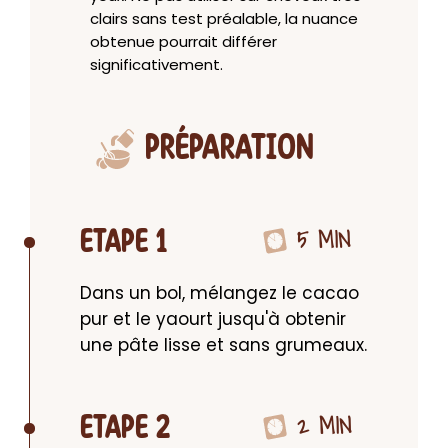
clairs sans test préalable, la nuance
obtenue pourrait différer
significativement.
PRÉPARATION
5 MIN
ETAPE 1
Dans un bol, mélangez le cacao 
pur et le yaourt jusqu'à obtenir 
une pâte lisse et sans grumeaux.
2 MIN
ETAPE 2