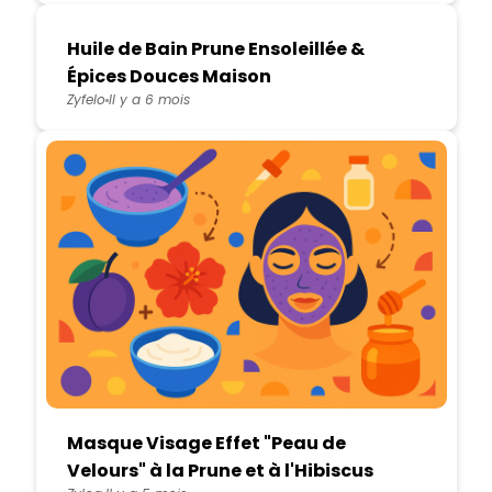
Huile de Bain Prune Ensoleillée &
Épices Douces Maison
Zyfelo
Il y a 6 mois
Masque Visage Effet "Peau de
Velours" à la Prune et à l'Hibiscus