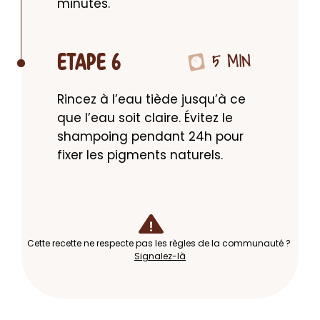
minutes.
5 MIN
ETAPE 6
Rincez à l’eau tiède jusqu’à ce 
que l’eau soit claire. Évitez le 
shampoing pendant 24h pour 
fixer les pigments naturels.
Cette recette ne respecte pas les règles de la communauté ?
Signalez-là