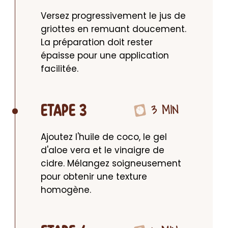
Versez progressivement le jus de 
griottes en remuant doucement. 
La préparation doit rester 
épaisse pour une application 
facilitée.
3 MIN
ETAPE 3
Ajoutez l'huile de coco, le gel 
d'aloe vera et le vinaigre de 
cidre. Mélangez soigneusement 
pour obtenir une texture 
homogène.