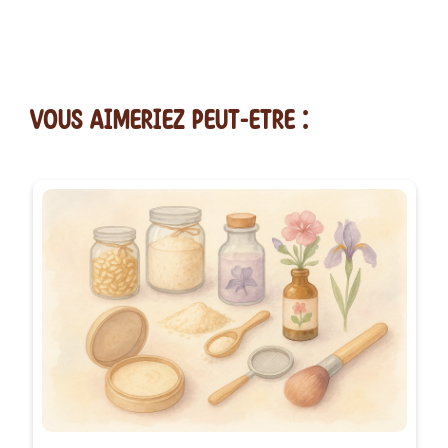
vous AIMERiEZ PEUT-ETRE :