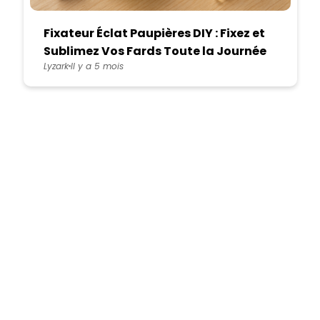
Fixateur Éclat Paupières DIY : Fixez et
Sublimez Vos Fards Toute la Journée
Lyzark
Il y a 5 mois