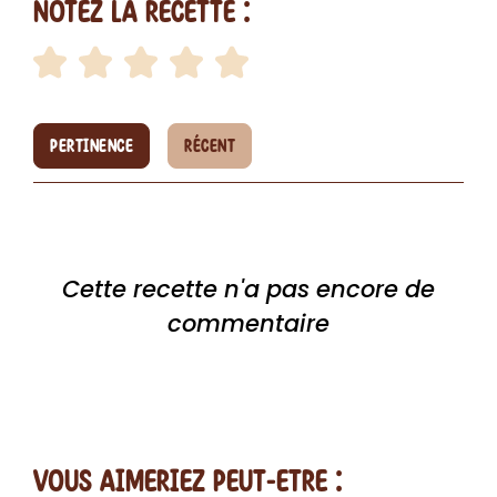
Notez la recette :
PERTINENCE
RÉCENT
Cette recette n'a pas encore de
commentaire
vous AIMERiEZ PEUT-ETRE :