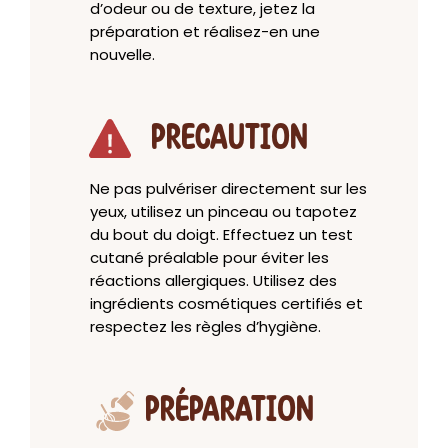
d’odeur ou de texture, jetez la
préparation et réalisez-en une
nouvelle.
PRECAUTION
Ne pas pulvériser directement sur les
yeux, utilisez un pinceau ou tapotez
du bout du doigt. Effectuez un test
cutané préalable pour éviter les
réactions allergiques. Utilisez des
ingrédients cosmétiques certifiés et
respectez les règles d’hygiène.
PRÉPARATION