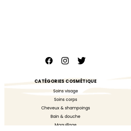
CATÉGORIES COSMÉTIQUE
Soins visage
Soins corps
Cheveux & shampoings
Bain & douche
Maquillage