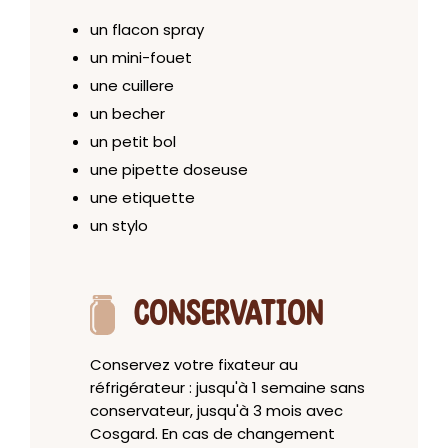
un flacon spray
un mini-fouet
une cuillere
un becher
un petit bol
une pipette doseuse
une etiquette
un stylo
CONSERVATION
Conservez votre fixateur au
réfrigérateur : jusqu'à 1 semaine sans
conservateur, jusqu'à 3 mois avec
Cosgard. En cas de changement