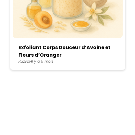
Exfoliant Corps Douceur d’Avoine et
Fleurs d’Oranger
Pixzyal
Il y a 5 mois