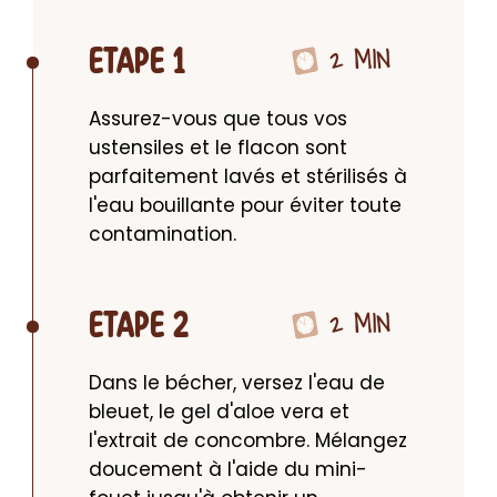
2 MIN
ETAPE 1
Assurez-vous que tous vos 
ustensiles et le flacon sont 
parfaitement lavés et stérilisés à 
l'eau bouillante pour éviter toute 
contamination.
2 MIN
ETAPE 2
Dans le bécher, versez l'eau de 
bleuet, le gel d'aloe vera et 
l'extrait de concombre. Mélangez 
doucement à l'aide du mini-