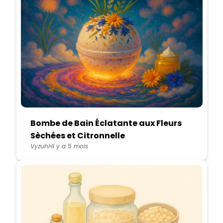
Bombe de Bain Éclatante aux Fleurs
Sèchées et Citronnelle
Vyzuhl
Il y a 5 mois