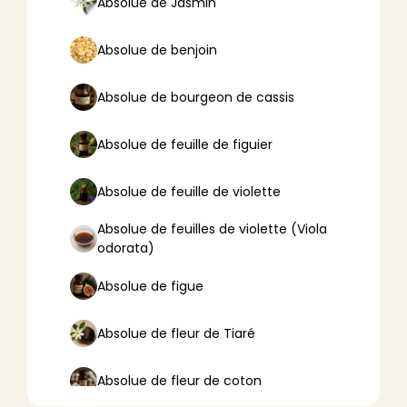
Absolue de Jasmin
Absolue de benjoin
Absolue de bourgeon de cassis
Absolue de feuille de figuier
Absolue de feuille de violette
Absolue de feuilles de violette (Viola
odorata)
Absolue de figue
Absolue de fleur de Tiaré
Absolue de fleur de coton