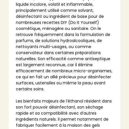
liquide incolore, volatil et inflammable,
principalement utilisé comme solvant,
désinfectant ou ingrédient de base pour de
nombreuses recettes DIY (Do It Yourself)
cosmétique, ménagère ou sanitaire. On le
retrouve fréquemment dans la formulation de
parfums, de solutions hydroalcooliques, de
nettoyants multi-usages, ou comme
conservateur dans certaines préparations
naturelles. Son efficacité comme antiseptique
est largement reconnue, car il élimine
efficacement de nombreux micro-organismes,
ce qui en fait un allié précieux pour désinfecter
surfaces, ustensiles ou même la peau avant
certains soins.
Les bienfaits majeurs de l’éthanol résident dans
son fort pouvoir désinfectant, son séchage
rapide et sa compatibilité avec d’autres
ingrédients naturels. Il permet notamment de
fabriquer facilement à la maison des gels