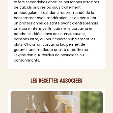
effets secondaires chez les personnes atteintes
de calculs biliaires ou sous traitement
anticoagulant. Il est donc recommandé de le
consommer avec modération, et de consulter
un professionnel de santé avant d’entreprendre
une cure intensive. En cuisine, le curcuma en
poudre est idéal dans des currys, sauces,
boissons latte, ou pour colorer subtilement les
plats. Choisir un curcuma bio permet de
garantir une meilleure qualité et de limiter
l'exposition aux résidus de pesticides ou
contaminants.
Les recettes associees