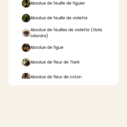
Absolue de feuille de figuier
Absolue de feuille de violette
Absolue de feuilles de violette (Viola
odorata)
Absolue de figue
Absolue de fleur de Tiaré
Absolue de fleur de coton
Absolue de fleur de lotus
Absolue de fleur d’oranger
Absolue de fleurs de tilleul