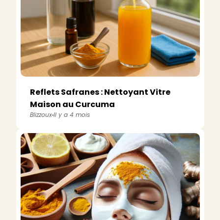
Reflets Safranes : Nettoyant Vitre
Maison au Curcuma
Blizzoux
Il y a 4 mois