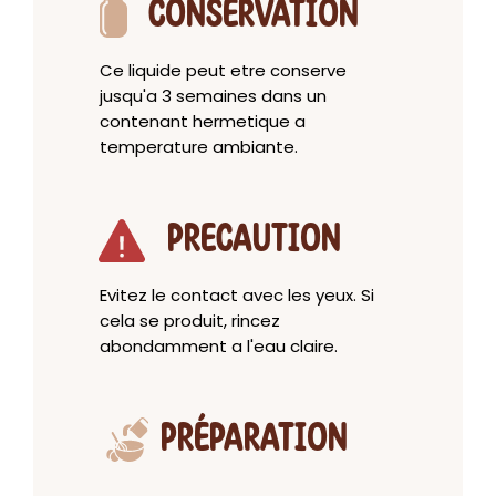
CONSERVATION
Ce liquide peut etre conserve
jusqu'a 3 semaines dans un
contenant hermetique a
temperature ambiante.
PRECAUTION
Evitez le contact avec les yeux. Si
cela se produit, rincez
abondamment a l'eau claire.
PRÉPARATION