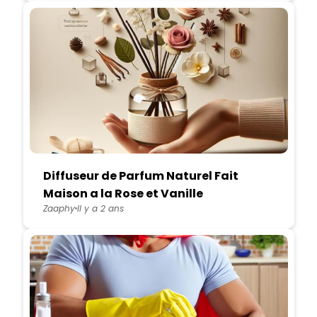
Diffuseur de Parfum Naturel Fait
Maison a la Rose et Vanille
Zaaphy
Il y a 2 ans