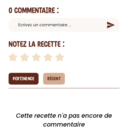
0 Commentaire
:
Notez la recette :
PERTINENCE
RÉCENT
Cette recette n'a pas encore de
commentaire