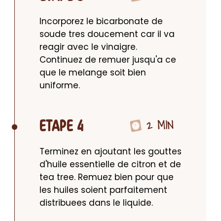
Incorporez le bicarbonate de 
soude tres doucement car il va 
reagir avec le vinaigre. 
Continuez de remuer jusqu'a ce 
que le melange soit bien 
uniforme.
2 MIN
ETAPE 4
Terminez en ajoutant les gouttes 
d'huile essentielle de citron et de 
tea tree. Remuez bien pour que 
les huiles soient parfaitement 
distribuees dans le liquide.