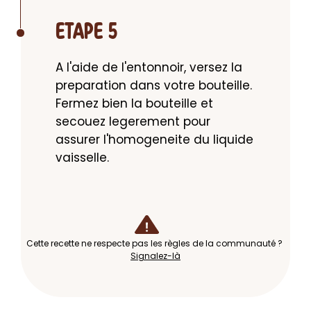
ETAPE 5
A l'aide de l'entonnoir, versez la 
preparation dans votre bouteille. 
Fermez bien la bouteille et 
secouez legerement pour 
assurer l'homogeneite du liquide 
vaisselle.
Cette recette ne respecte pas les règles de la communauté ?
Signalez-là