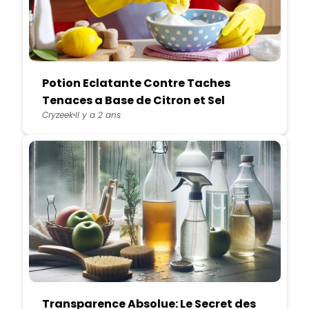
Potion Eclatante Contre Taches
Tenaces a Base de Citron et Sel
Cryzeek
Il y a 2 ans
Transparence Absolue: Le Secret des