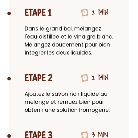
2 MIN
ETAPE 1
Dans le grand bol, melangez 
l'eau distillee et le vinaigre blanc. 
Melangez doucement pour bien 
integrer les deux liquides.
2 MIN
ETAPE 2
Ajoutez le savon noir liquide au 
melange et remuez bien pour 
obtenir une solution homogene.
3 MIN
ETAPE 3