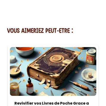
vous AIMERiEZ PEUT-ETRE :
Revivifier vos Livres de Poche Grace a