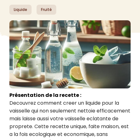
Liquide
Fruité
Présentation de la recette :
Decouvrez comment creer un liquide pour la 
vaisselle qui non seulement nettoie efficacement 
mais laisse aussi votre vaisselle eclatante de 
proprete. Cette recette unique, faite maison, est 
a la fois ecologique et economique, sans 