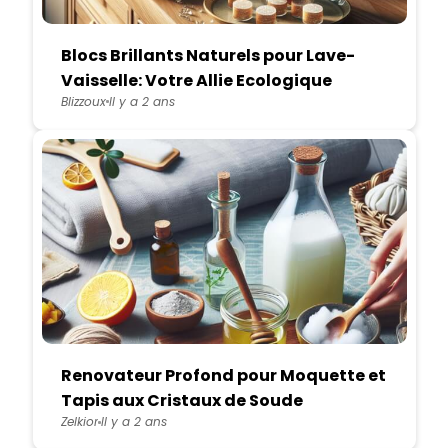
Blocs Brillants Naturels pour Lave-
Vaisselle: Votre Allie Ecologique
Blizzoux
Il y a 2 ans
Renovateur Profond pour Moquette et
Tapis aux Cristaux de Soude
Zelkior
Il y a 2 ans