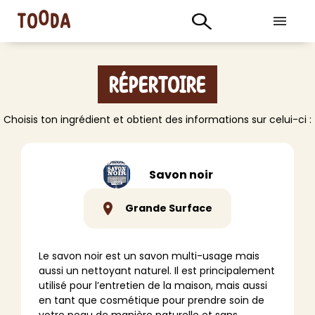
Répertoire
Choisis ton ingrédient et obtient des informations sur celui-ci :
Savon noir
Grande Surface
Le
savon noir
est un savon multi-usage mais
aussi un nettoyant naturel. Il est principalement
utilisé pour l’entretien de la maison, mais aussi
en tant que cosmétique pour prendre soin de