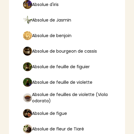
Absolue d'iris
Absolue de Jasmin
Absolue de benjoin
Absolue de bourgeon de cassis
Absolue de feuille de figuier
Absolue de feuille de violette
Absolue de feuilles de violette (Viola
odorata)
Absolue de figue
Absolue de fleur de Tiaré