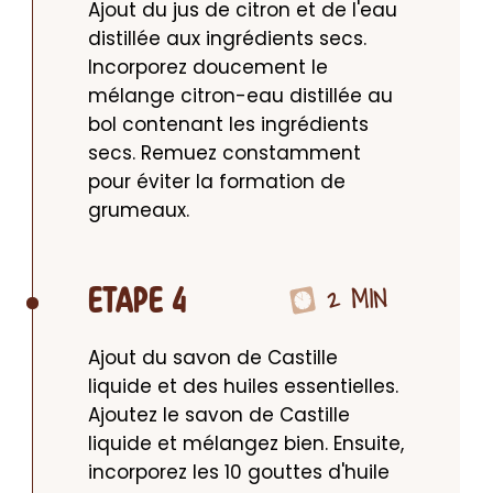
Ajout du jus de citron et de l'eau 
distillée aux ingrédients secs. 
Incorporez doucement le 
mélange citron-eau distillée au 
bol contenant les ingrédients 
secs. Remuez constamment 
pour éviter la formation de 
grumeaux.
2 MIN
ETAPE 4
Ajout du savon de Castille 
liquide et des huiles essentielles. 
Ajoutez le savon de Castille 
liquide et mélangez bien. Ensuite, 
incorporez les 10 gouttes d'huile 