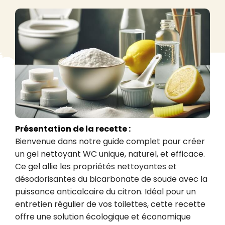
Présentation de la recette :
Bienvenue dans notre guide complet pour créer 
un gel nettoyant WC unique, naturel, et efficace. 
Ce gel allie les propriétés nettoyantes et 
désodorisantes du bicarbonate de soude avec la 
puissance anticalcaire du citron. Idéal pour un 
entretien régulier de vos toilettes, cette recette 
offre une solution écologique et économique 