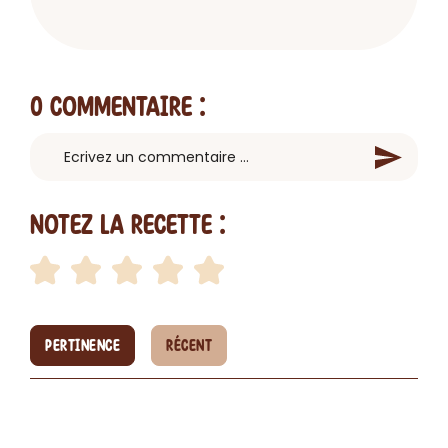
0 Commentaire
:
Notez la recette :
PERTINENCE
RÉCENT