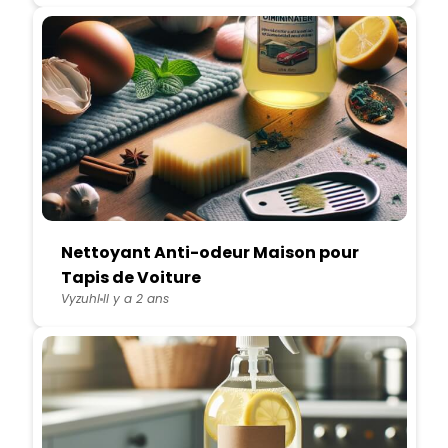
Nettoyant Anti-odeur Maison pour
Tapis de Voiture
Vyzuhl
Il y a 2 ans