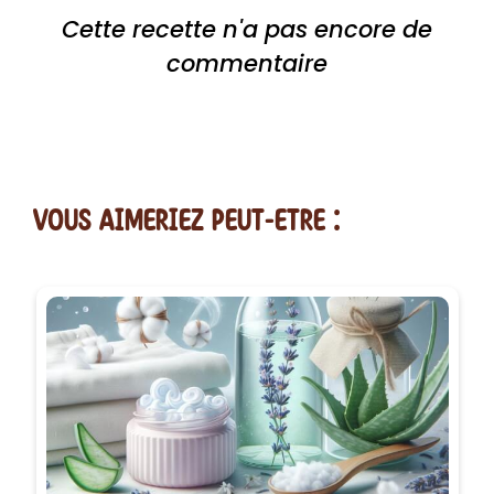
Cette recette n'a pas encore de
commentaire
vous AIMERiEZ PEUT-ETRE :