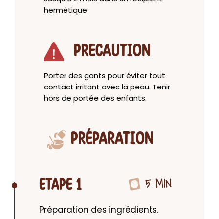
hermétique
PRECAUTION
Porter des gants pour éviter tout
contact irritant avec la peau. Tenir
hors de portée des enfants.
PRÉPARATION
5 MIN
ETAPE 1
Préparation des ingrédients. 