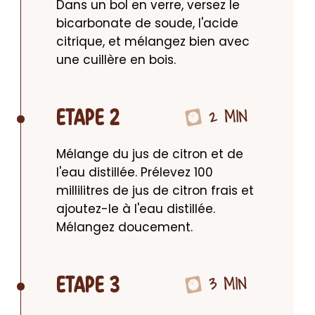
Dans un bol en verre, versez le 
bicarbonate de soude, l'acide 
citrique, et mélangez bien avec 
une cuillère en bois.
2 MIN
ETAPE 2
Mélange du jus de citron et de 
l'eau distillée. Prélevez 100 
millilitres de jus de citron frais et 
ajoutez-le à l'eau distillée. 
Mélangez doucement.
3 MIN
ETAPE 3