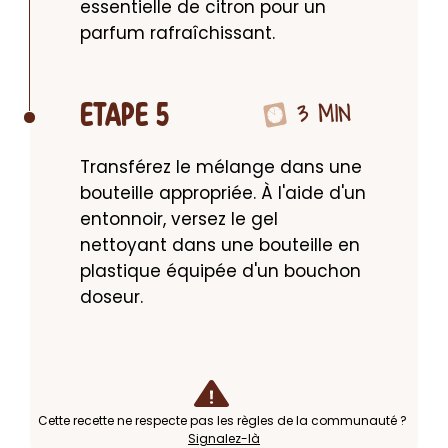
essentielle de citron pour un 
parfum rafraîchissant.
3 MIN
ETAPE 5
Transférez le mélange dans une 
bouteille appropriée. À l'aide d'un 
entonnoir, versez le gel 
nettoyant dans une bouteille en 
plastique équipée d'un bouchon 
doseur.
Cette recette ne respecte pas les règles de la communauté ?
Signalez-là