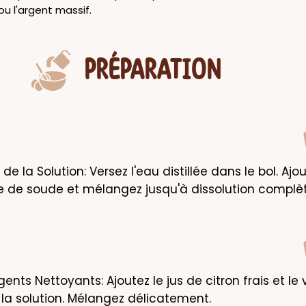
u l'argent massif.
PRÉPARATION
de la Solution: Versez l'eau distillée dans le bol. Ajout
 de soude et mélangez jusqu'à dissolution complèt
ents Nettoyants: Ajoutez le jus de citron frais et le v
la solution. Mélangez délicatement.