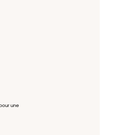
 pour une