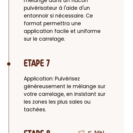
mélange dans un flacon 
pulvérisateur à l'aide d'un 
entonnoir si nécessaire. Ce 
format permettra une 
application facile et uniforme 
sur le carrelage.
ETAPE 7
Application: Pulvérisez 
généreusement le mélange sur 
votre carrelage, en insistant sur 
les zones les plus sales ou 
tachées.