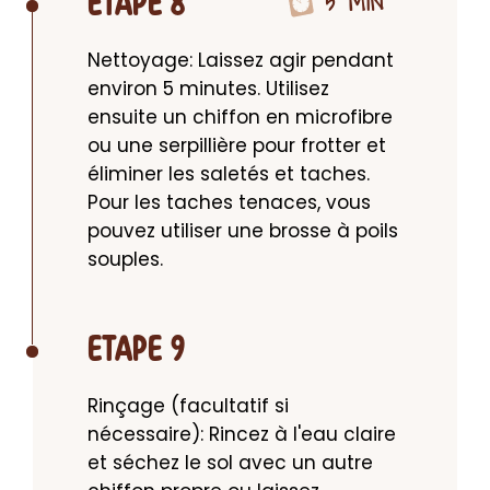
5 MIN
ETAPE 8
Nettoyage: Laissez agir pendant 
environ 5 minutes. Utilisez 
ensuite un chiffon en microfibre 
ou une serpillière pour frotter et 
éliminer les saletés et taches. 
Pour les taches tenaces, vous 
pouvez utiliser une brosse à poils 
souples.
ETAPE 9
Rinçage (facultatif si 
nécessaire): Rincez à l'eau claire 
et séchez le sol avec un autre 