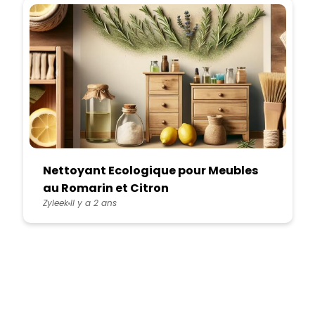
Nettoyant Ecologique pour Meubles
au Romarin et Citron
Zyleek
Il y a 2 ans