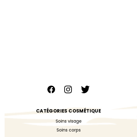
CATÉGORIES COSMÉTIQUE
Soins visage
Soins corps