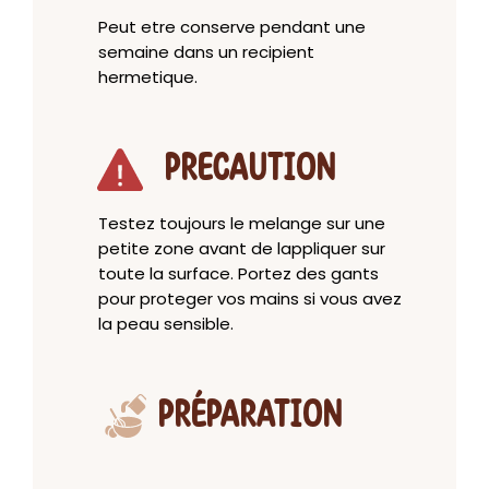
Peut etre conserve pendant une
semaine dans un recipient
hermetique.
PRECAUTION
Testez toujours le melange sur une
petite zone avant de lappliquer sur
toute la surface. Portez des gants
pour proteger vos mains si vous avez
la peau sensible.
PRÉPARATION