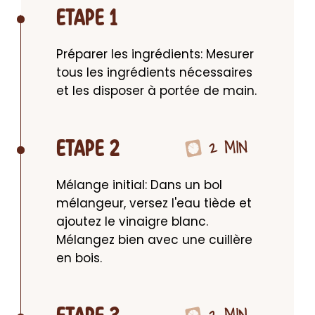
ETAPE 1
Préparer les ingrédients: Mesurer 
tous les ingrédients nécessaires 
et les disposer à portée de main.
2 MIN
ETAPE 2
Mélange initial: Dans un bol 
mélangeur, versez l'eau tiède et 
ajoutez le vinaigre blanc. 
Mélangez bien avec une cuillère 
en bois.
2 MIN