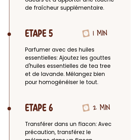
de fraîcheur supplémentaire.
1 MIN
ETAPE 5
Parfumer avec des huiles 
essentielles: Ajoutez les gouttes 
d'huiles essentielles de tea tree 
et de lavande. Mélangez bien 
pour homogénéiser le tout.
2 MIN
ETAPE 6
Transférer dans un flacon: Avec 
précaution, transférez le 