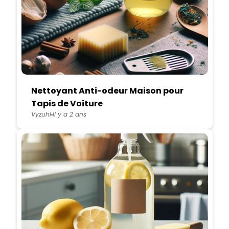
Nettoyant Anti-odeur Maison pour
Tapis de Voiture
Vyzuhl
Il y a 2 ans