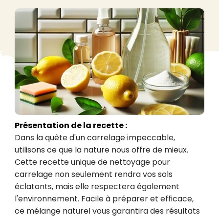
Présentation de la recette :
Dans la quête d'un carrelage impeccable, 
utilisons ce que la nature nous offre de mieux. 
Cette recette unique de nettoyage pour 
carrelage non seulement rendra vos sols 
éclatants, mais elle respectera également 
l'environnement. Facile à préparer et efficace, 
ce mélange naturel vous garantira des résultats 