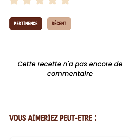
PERTINENCE
RÉCENT
Cette recette n'a pas encore de
commentaire
vous AIMERiEZ PEUT-ETRE :