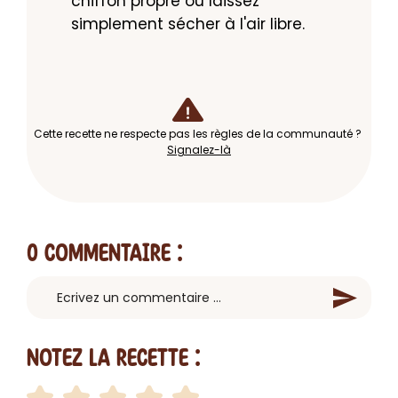
chiffon propre ou laissez 
simplement sécher à l'air libre.
Cette recette ne respecte pas les règles de la communauté ?
Signalez-là
0 Commentaire
:
Notez la recette :