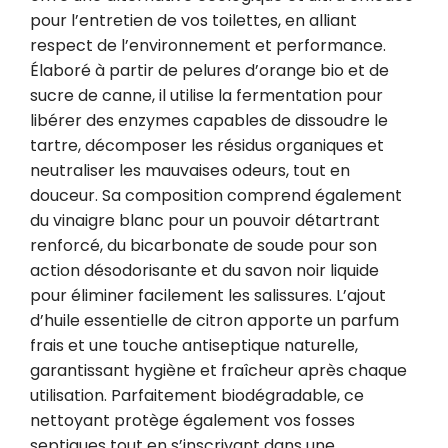
pour l’entretien de vos toilettes, en alliant 
respect de l’environnement et performance. 
Élaboré à partir de pelures d’orange bio et de 
sucre de canne, il utilise la fermentation pour 
libérer des enzymes capables de dissoudre le 
tartre, décomposer les résidus organiques et 
neutraliser les mauvaises odeurs, tout en 
douceur. Sa composition comprend également 
du vinaigre blanc pour un pouvoir détartrant 
renforcé, du bicarbonate de soude pour son 
action désodorisante et du savon noir liquide 
pour éliminer facilement les salissures. L’ajout 
d’huile essentielle de citron apporte un parfum 
frais et une touche antiseptique naturelle, 
garantissant hygiène et fraîcheur après chaque 
utilisation. Parfaitement biodégradable, ce 
nettoyant protège également vos fosses 
septiques tout en s’inscrivant dans une 