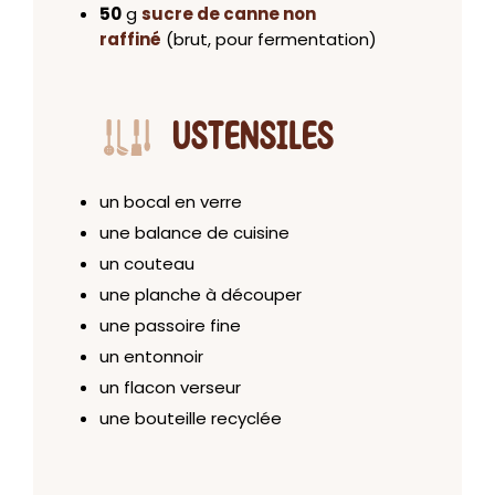
50
g
sucre de canne non
raffiné
(brut, pour fermentation)
USTENSILES
un bocal en verre
une balance de cuisine
un couteau
une planche à découper
une passoire fine
un entonnoir
un flacon verseur
une bouteille recyclée