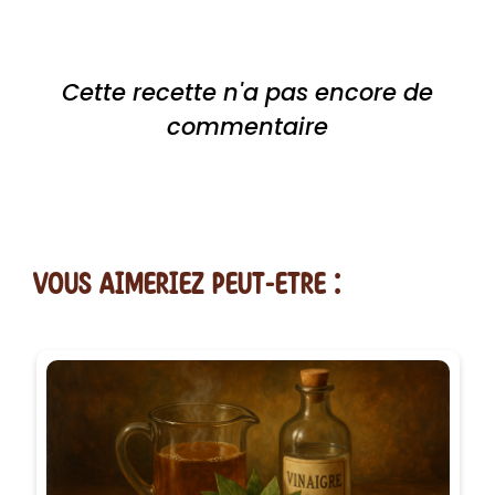
Cette recette n'a pas encore de
commentaire
vous AIMERiEZ PEUT-ETRE :