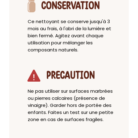
CONSERVATION
Ce nettoyant se conserve jusqu'à 3
mois au frais, à l'abri de la lumière et
bien fermé. Agitez avant chaque
utilisation pour mélanger les
composants naturels.
PRECAUTION
Ne pas utiliser sur surfaces marbrées
ou pierres calcaires (présence de
vinaigre). Garder hors de portée des
enfants. Faites un test sur une petite
zone en cas de surfaces fragiles.