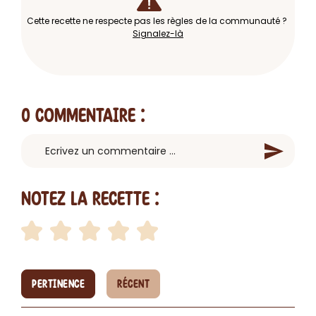
Cette recette ne respecte pas les règles de la communauté ?
Signalez-là
0 Commentaire
:
Notez la recette :
PERTINENCE
RÉCENT