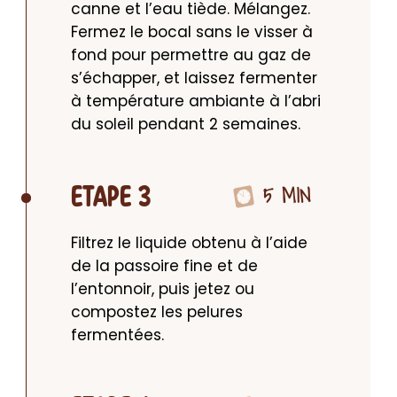
canne et l’eau tiède. Mélangez. 
Fermez le bocal sans le visser à 
fond pour permettre au gaz de 
s’échapper, et laissez fermenter 
à température ambiante à l’abri 
du soleil pendant 2 semaines.
5 MIN
ETAPE 3
Filtrez le liquide obtenu à l’aide 
de la passoire fine et de 
l’entonnoir, puis jetez ou 
compostez les pelures 
fermentées.