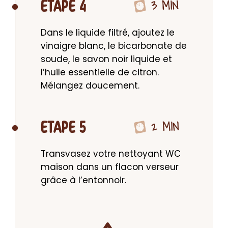
3 MIN
ETAPE 4
Dans le liquide filtré, ajoutez le 
vinaigre blanc, le bicarbonate de 
soude, le savon noir liquide et 
l’huile essentielle de citron. 
Mélangez doucement.
2 MIN
ETAPE 5
Transvasez votre nettoyant WC 
maison dans un flacon verseur 
grâce à l’entonnoir.