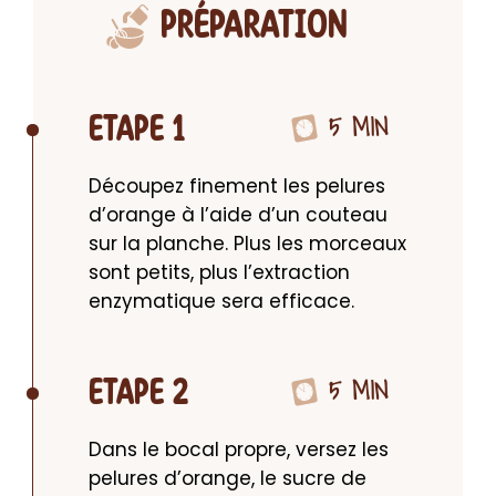
PRÉPARATION
5 MIN
ETAPE 1
Découpez finement les pelures 
d’orange à l’aide d’un couteau 
sur la planche. Plus les morceaux 
sont petits, plus l’extraction 
enzymatique sera efficace.
5 MIN
ETAPE 2
Dans le bocal propre, versez les 
pelures d’orange, le sucre de 