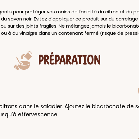
ants pour protéger vos mains de l'acidité du citron et du po
du savon noir. Évitez d'appliquer ce produit sur du carrelag
 ou sur des joints fragiles. Ne mélangez jamais le bicarbona
 ou à du vinaigre dans un contenant fermé (risque de pressi
PRÉPARATION
citrons dans le saladier. Ajoutez le bicarbonate de s
usqu'à effervescence.