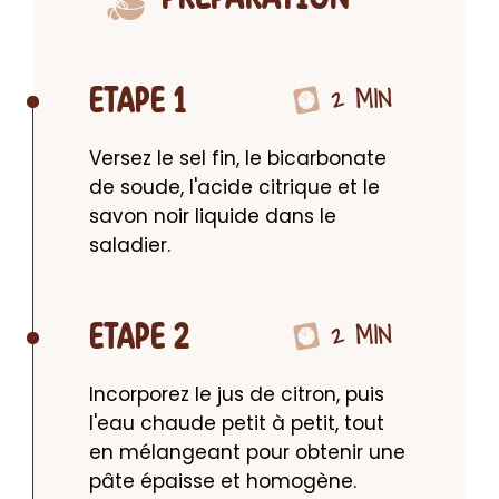
2 MIN
ETAPE 1
Versez le sel fin, le bicarbonate 
de soude, l'acide citrique et le 
savon noir liquide dans le 
saladier.
2 MIN
ETAPE 2
Incorporez le jus de citron, puis 
l'eau chaude petit à petit, tout 
en mélangeant pour obtenir une 
pâte épaisse et homogène.