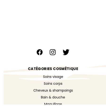
CATÉGORIES COSMÉTIQUE
Soins visage
Soins corps
Cheveux & shampoings
Bain & douche
Maquillage