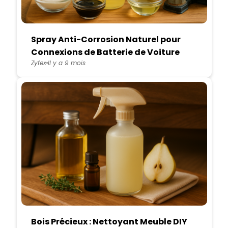
Spray Anti-Corrosion Naturel pour
Connexions de Batterie de Voiture
Zyfex
Il y a 9 mois
Bois Précieux : Nettoyant Meuble DIY