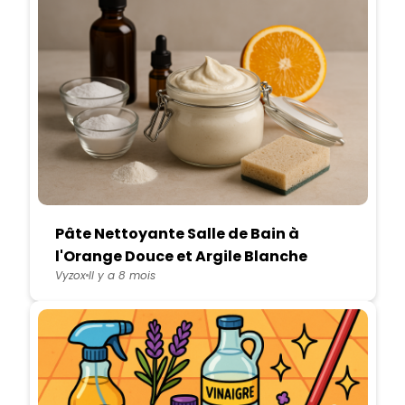
Pâte Nettoyante Salle de Bain à
l'Orange Douce et Argile Blanche
Vyzox
Il y a 8 mois