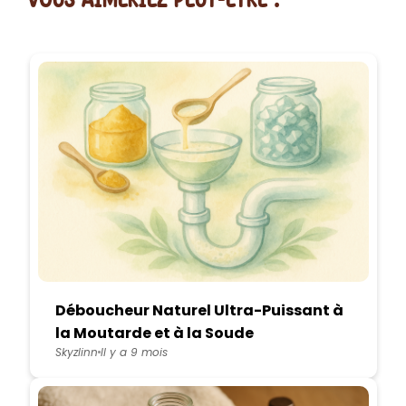
Déboucheur Naturel Ultra-Puissant à
la Moutarde et à la Soude
Skyzlinn
Il y a 9 mois