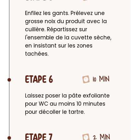
Enfilez les gants. Prélevez une 
grosse noix du produit avec la 
cuillère. Répartissez sur 
l'ensemble de la cuvette sèche, 
en insistant sur les zones 
tachées.
10 MIN
ETAPE 6
Laissez poser la pâte exfoliante 
pour WC au moins 10 minutes 
pour décoller le tartre.
2 MIN
ETAPE 7