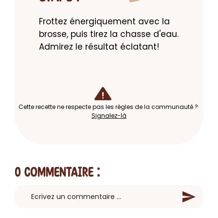
Frottez énergiquement avec la 
brosse, puis tirez la chasse d'eau. 
Admirez le résultat éclatant!
Cette recette ne respecte pas les règles de la communauté ?
Signalez-là
0 Commentaire
: