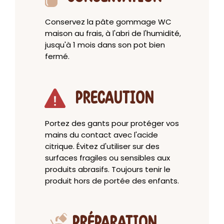
Conservez la pâte gommage WC
maison au frais, à l'abri de l'humidité,
jusqu'à 1 mois dans son pot bien
fermé.
PRECAUTION
Portez des gants pour protéger vos
mains du contact avec l'acide
citrique. Évitez d'utiliser sur des
surfaces fragiles ou sensibles aux
produits abrasifs. Toujours tenir le
produit hors de portée des enfants.
PRÉPARATION