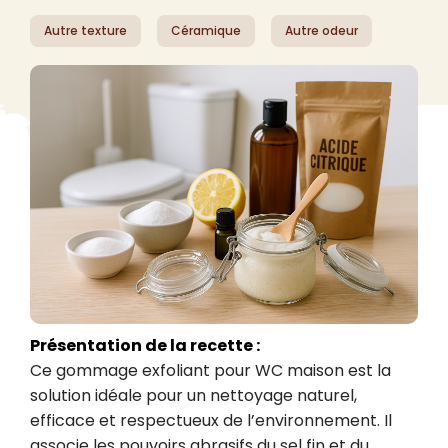
Autre texture
Céramique
Autre odeur
Présentation de la recette :
Ce gommage exfoliant pour WC maison est la 
solution idéale pour un nettoyage naturel, 
efficace et respectueux de l’environnement. Il 
associe les pouvoirs abrasifs du sel fin et du 