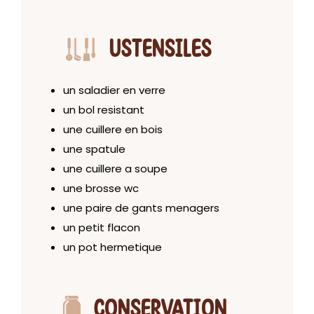
USTENSILES
un saladier en verre
un bol resistant
une cuillere en bois
une spatule
une cuillere a soupe
une brosse wc
une paire de gants menagers
un petit flacon
un pot hermetique
CONSERVATION