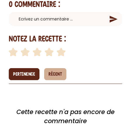
0 Commentaire
:
Notez la recette :
PERTINENCE
RÉCENT
Cette recette n'a pas encore de
commentaire