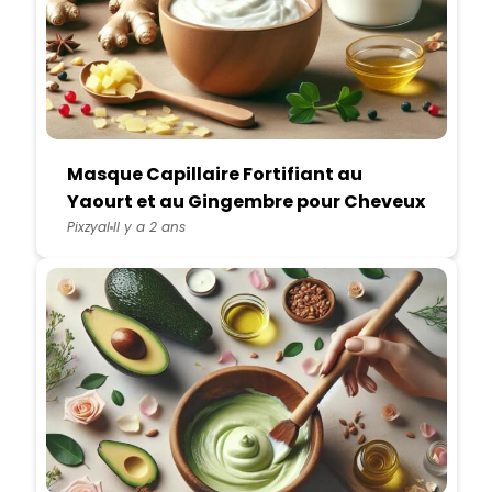
Masque Capillaire Fortifiant au
Yaourt et au Gingembre pour Cheveux
Fatigués
Pixzyal
Il y a 2 ans