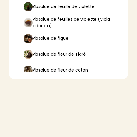
Absolue de feuille de violette
Absolue de feuilles de violette (Viola
odorata)
Absolue de figue
Absolue de fleur de Tiaré
Absolue de fleur de coton
Absolue de fleur de lotus
Absolue de fleur d’oranger
Absolue de fleurs de tilleul
Absolue de frangipanier