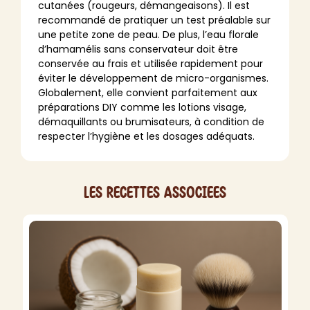
cutanées (rougeurs, démangeaisons). Il est
recommandé de pratiquer un test préalable sur
une petite zone de peau. De plus, l’eau florale
d’hamamélis sans conservateur doit être
conservée au frais et utilisée rapidement pour
éviter le développement de micro-organismes.
Globalement, elle convient parfaitement aux
préparations DIY comme les lotions visage,
démaquillants ou brumisateurs, à condition de
respecter l’hygiène et les dosages adéquats.
Les recettes associees