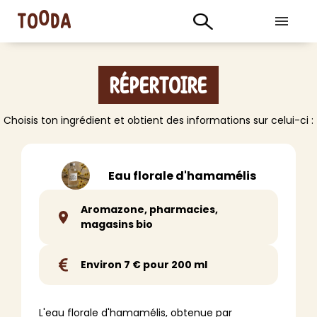
Répertoire
Choisis ton ingrédient et obtient des informations sur celui-ci :
Eau florale d'hamamélis
Aromazone, pharmacies,
magasins bio
Environ 7 € pour 200 ml
L'eau florale d'hamamélis, obtenue par