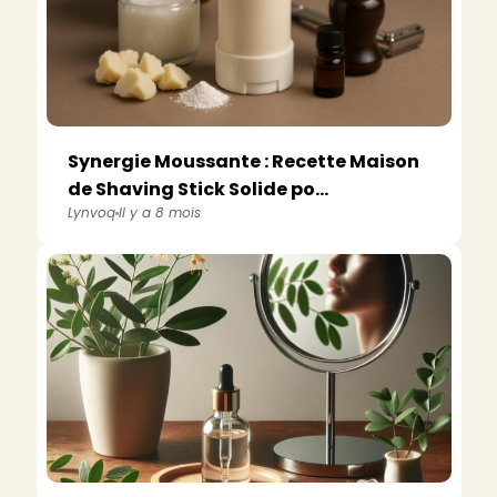
Synergie Moussante : Recette Maison
de Shaving Stick Solide po...
Lynvoq
Il y a 8 mois